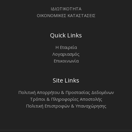
ΙΔΙΩΤΙΚΟΤΗΤΑ
ΟΙΚΟΝΟΜΙΚΕΣ ΚΑΤΑΣΤΑΣΕΙΣ
Quick Links
Η Εταιρεία
Λογαριασμός
Επικοινωνία
Site Links
Πολιτική Απορρήτου & Προστασίας Δεδομένων
Τρόποι & Πληροφορίες Αποστολής
Πολιτική Επιστροφών & Υπαναχώρησης