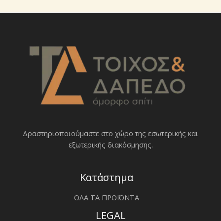
Δραστηριοποιoύμαστε στο χώρο της εσωτερικής και
εξωτερικής διακόσμησης.
Κατάστημα
ΟΛΑ ΤΑ ΠΡΟΪΟΝΤΑ
LEGAL