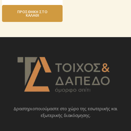
ΠΡΟΣΘΉΚΗ ΣΤΟ
ΚΑΛΆΘΙ
Δραστηριοποιoύμαστε στο χώρο της εσωτερικής και
εξωτερικής διακόσμησης.