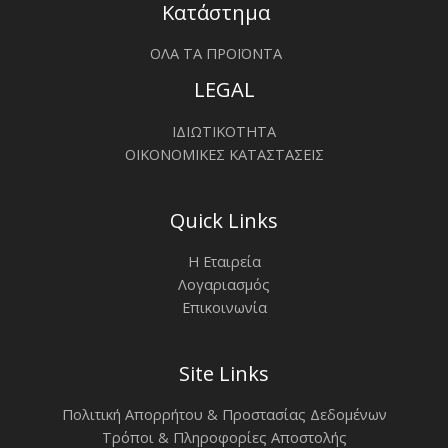
Κατάστημα
ΟΛΑ ΤΑ ΠΡΟΪΟΝΤΑ
LEGAL
ΙΔΙΩΤΙΚΟΤΗΤΑ
ΟΙΚΟΝΟΜΙΚΕΣ ΚΑΤΑΣΤΑΣΕΙΣ
Quick Links
Η Εταιρεία
Λογαριασμός
Επικοινωνία
Site Links
Πολιτική Απορρήτου & Προστασίας Δεδομένων
Τρόποι & Πληροφορίες Αποστολής