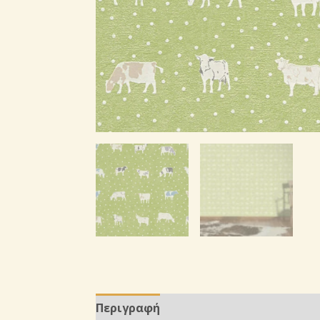
Περιγραφή