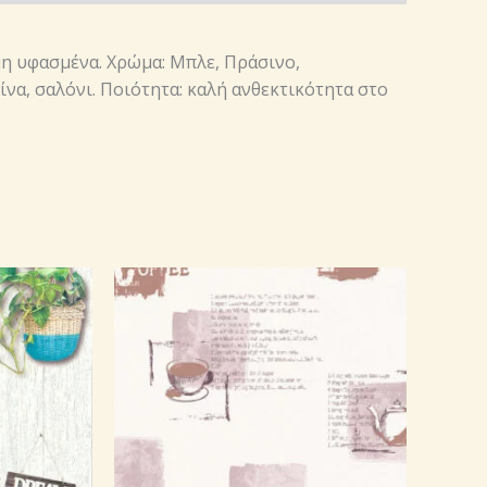
η υφασμένα. Χρώμα: Μπλε, Πράσινο,
ίνα, σαλόνι. Ποιότητα: καλή ανθεκτικότητα στο