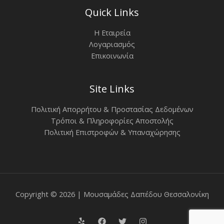
Quick Links
Η Εταιρεία
Λογαριασμός
Επικοινωνία
Site Links
Πολιτική Απορρήτου & Προστασίας Δεδομένων
Τρόποι & Πληροφορίες Αποστολής
Πολιτική Επιστροφών & Υπαναχώρησης
Copyright © 2026 | Μουσαμάδες Δαπέδου Θεσσαλονίκη