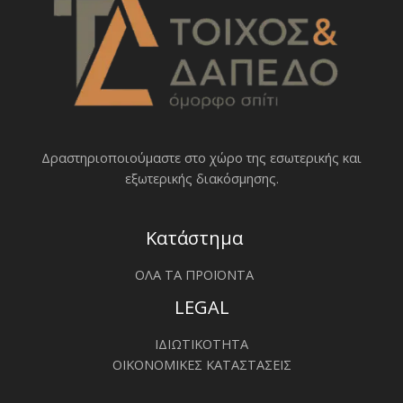
Δραστηριοποιoύμαστε στο χώρο της εσωτερικής και
εξωτερικής διακόσμησης.
Κατάστημα
ΟΛΑ ΤΑ ΠΡΟΪΟΝΤΑ
LEGAL
ΙΔΙΩΤΙΚΟΤΗΤΑ
ΟΙΚΟΝΟΜΙΚΕΣ ΚΑΤΑΣΤΑΣΕΙΣ