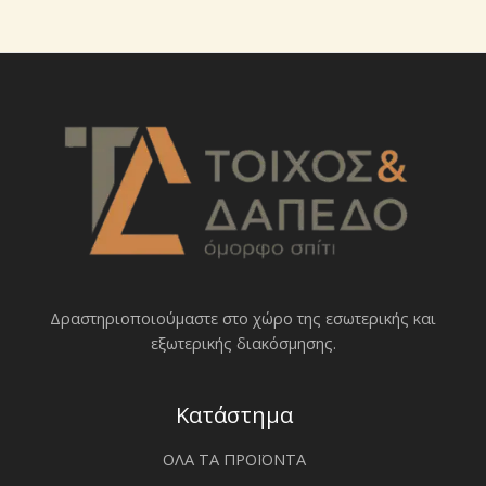
Δραστηριοποιoύμαστε στο χώρο της εσωτερικής και
εξωτερικής διακόσμησης.
Κατάστημα
ΟΛΑ ΤΑ ΠΡΟΪΟΝΤΑ