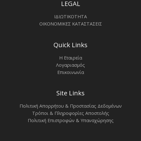
LEGAL
ΙΔΙΩΤΙΚΟΤΗΤΑ
ΟΙΚΟΝΟΜΙΚΕΣ ΚΑΤΑΣΤΑΣΕΙΣ
Quick Links
Η Εταιρεία
Λογαριασμός
Επικοινωνία
Site Links
Πολιτική Απορρήτου & Προστασίας Δεδομένων
Τρόποι & Πληροφορίες Αποστολής
Πολιτική Επιστροφών & Υπαναχώρησης