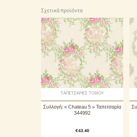
Σχετικά προϊόντα
ΤΑΠΕΤΣΑΡΙΕΣ ΤΟΙΧΟΥ
Συλλογή: « Chateau 5 » Ταπετσαρία
Συ
344992
€
43.40