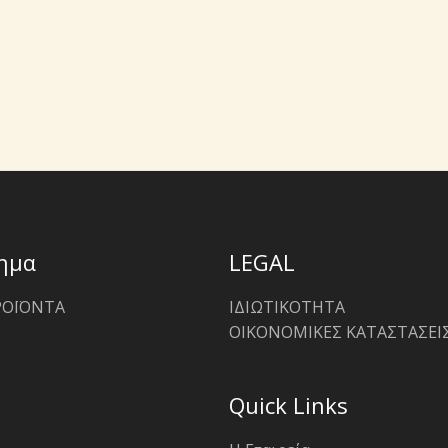
ημα
LEGAL
ΡΟΪΟΝΤΑ
ΙΔΙΩΤΙΚΟΤΗΤΑ
ΟΙΚΟΝΟΜΙΚΕΣ ΚΑΤΑΣΤΑΣΕΙ
Quick Links