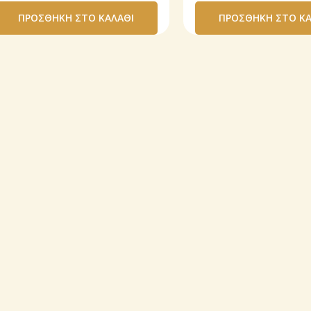
ΠΡΟΣΘΉΚΗ ΣΤΟ ΚΑΛΆΘΙ
ΠΡΟΣΘΉΚΗ ΣΤΟ ΚΑ