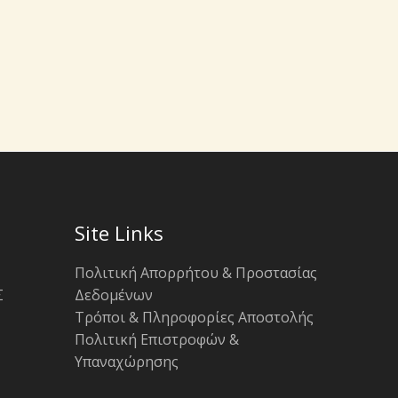
Site Links
Πολιτική Απορρήτου & Προστασίας
Σ
Δεδομένων
Τρόποι & Πληροφορίες Αποστολής
Πολιτική Επιστροφών &
Υπαναχώρησης