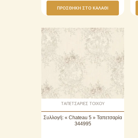
ΠΡΟΣΘΉΚΗ ΣΤΟ ΚΑΛΆΘΙ
ΤΑΠΕΤΣΑΡΙΕΣ ΤΟΙΧΟΥ
Συλλογή: « Chateau 5 » Ταπετσαρία
344995