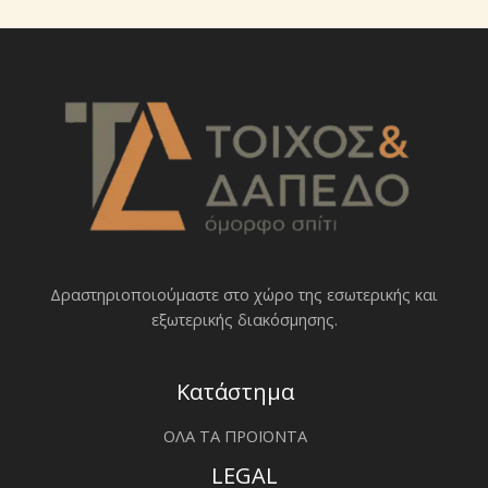
Δραστηριοποιoύμαστε στο χώρο της εσωτερικής και
εξωτερικής διακόσμησης.
Κατάστημα
ΟΛΑ ΤΑ ΠΡΟΪΟΝΤΑ
LEGAL