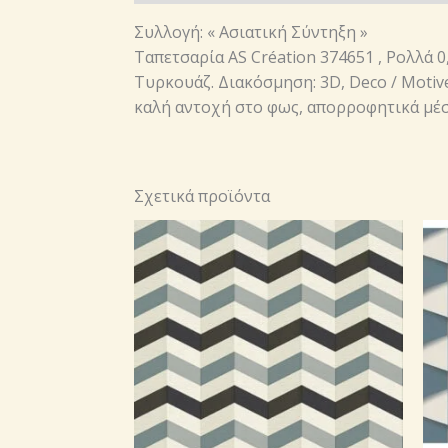
Συλλογή: « Ασιατική Σύντηξη »
Ταπετσαρία AS Création 374651 , Ρολλά 
Τυρκουάζ. Διακόσμηση: 3D, Deco / Motive
καλή αντοχή στο φως, απορροφητικά μέ
Σχετικά προϊόντα