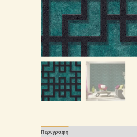
Περιγραφή