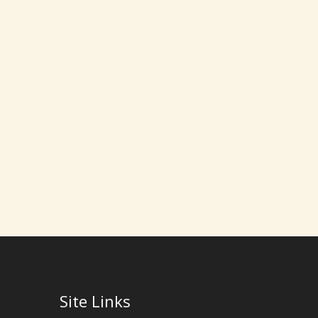
Site Links