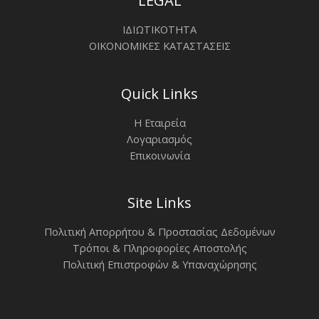
LEGAL
ΙΔΙΩΤΙΚΟΤΗΤΑ
ΟΙΚΟΝΟΜΙΚΕΣ ΚΑΤΑΣΤΑΣΕΙΣ
Quick Links
Η Εταιρεία
Λογαριασμός
Επικοινωνία
Site Links
Πολιτική Απορρήτου & Προστασίας Δεδομένων
Τρόποι & Πληροφορίες Αποστολής
Πολιτική Επιστροφών & Υπαναχώρησης