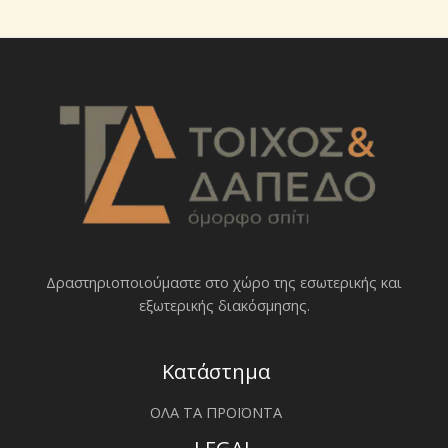
Δραστηριοποιoύμαστε στο χώρο της εσωτερικής και
εξωτερικής διακόσμησης.
Κατάστημα
ΟΛΑ ΤΑ ΠΡΟΪΟΝΤΑ