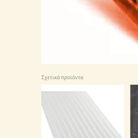
Σχετικά προϊόντα