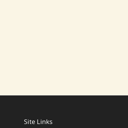
Site Links