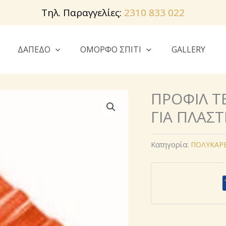
Τηλ. Παραγγελίες:
2310 833 022
ΔΑΠΕΔΟ
ΟΜΟΡΦΟ ΣΠΙΤΙ
GALLERY
ΠΡΟΦΙΛ Τ
ΓΙΑ ΠΛΑΣΤ
Κατηγορία:
ΠΟΛΥΚΑΡ