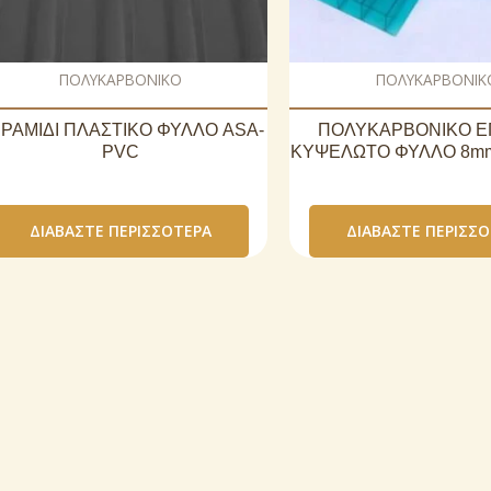
ΠΟΛΥΚΑΡΒΟΝΙΚΟ
ΠΟΛΥΚΑΡΒΟΝΙΚ
ΡΑΜΙΔΙ ΠΛΑΣΤΙΚΟ ΦΥΛΛΟ ASA-
ΠΟΛΥΚΑΡΒΟΝΙΚΟ Ε
PVC
ΚΥΨΕΛΩΤΟ ΦΥΛΛΟ 8mm
ΔΙΑΒΆΣΤΕ ΠΕΡΙΣΣΌΤΕΡΑ
ΔΙΑΒΆΣΤΕ ΠΕΡΙΣΣ