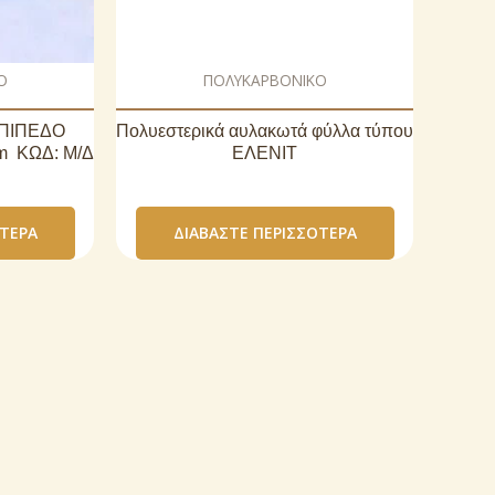
Ο
ΠΟΛΥΚΑΡΒΟΝΙΚΟ
ΠΙΠΕΔΟ
Πολυεστερικά αυλακωτά φύλλα τύπου
 ΚΩΔ: Μ/Δ
ΕΛΕΝΙΤ
ΌΤΕΡΑ
ΔΙΑΒΆΣΤΕ ΠΕΡΙΣΣΌΤΕΡΑ