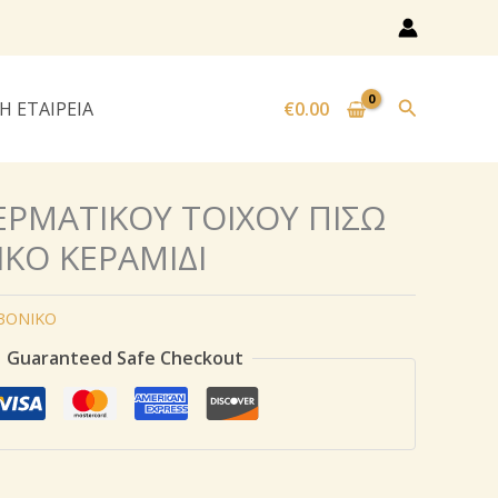
Αναζήτησ
Η ΕΤΑΙΡΕΙΑ
€
0.00
ΕΡΜΑΤΙΚΟY ΤΟΙΧΟΥ ΠΙΣΩ
ΙΚΟ ΚΕΡΑΜΙΔΙ
ΒΟΝΙΚΟ
Guaranteed Safe Checkout