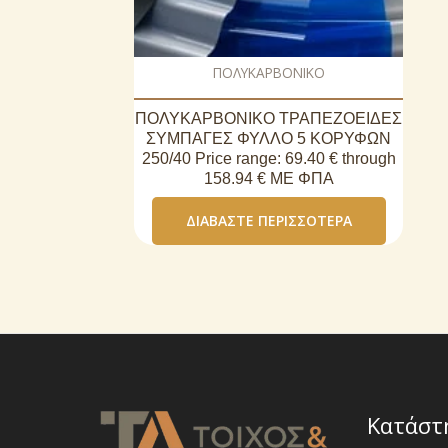
ΠΟΛΥΚΑΡΒΟΝΙΚΟ
ΠΟΛΥΚΑΡΒΟΝΙΚΟ ΤΡΑΠΕΖΟΕΙΔΕΣ
ΣΥΜΠΑΓΕΣ ΦΥΛΛΟ 5 ΚΟΡΥΦΩΝ
250/40 Price range: 69.40 € through
158.94 € ΜΕ ΦΠΑ
ΔΙΑΒΆΣΤΕ ΠΕΡΙΣΣΌΤΕΡΑ
Κατάστ