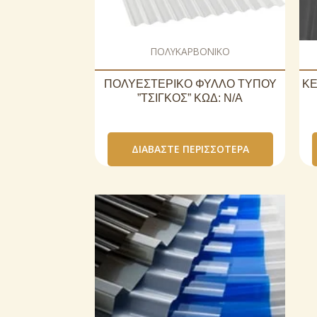
ΠΟΛΥΚΑΡΒΟΝΙΚΟ
ΠΟΛΥΕΣΤΕΡΙΚΟ ΦΥΛΛΟ ΤΥΠΟΥ
ΚΕ
”ΤΣΙΓΚΟΣ” ΚΩΔ: N/A
ΔΙΑΒΆΣΤΕ ΠΕΡΙΣΣΌΤΕΡΑ