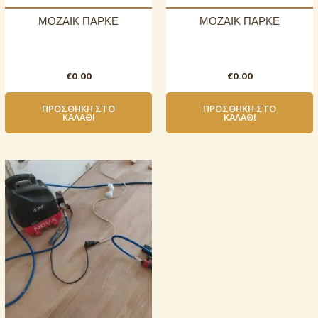
ΜΟΖΑΙΚ ΠΑΡΚΕ
ΜΟΖΑΙΚ ΠΑΡΚΕ
€
0.00
€
0.00
ΠΡΟΣΘΉΚΗ ΣΤΟ
ΠΡΟΣΘΉΚΗ ΣΤΟ
ΚΑΛΆΘΙ
ΚΑΛΆΘΙ