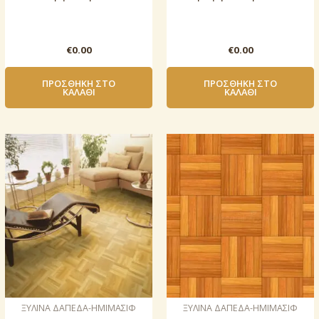
€
0.00
€
0.00
ΠΡΟΣΘΉΚΗ ΣΤΟ
ΠΡΟΣΘΉΚΗ ΣΤΟ
ΚΑΛΆΘΙ
ΚΑΛΆΘΙ
ΞΥΛΙΝΑ ΔΑΠΕΔΑ-ΗΜΙΜΑΣΙΦ
ΞΥΛΙΝΑ ΔΑΠΕΔΑ-ΗΜΙΜΑΣΙΦ