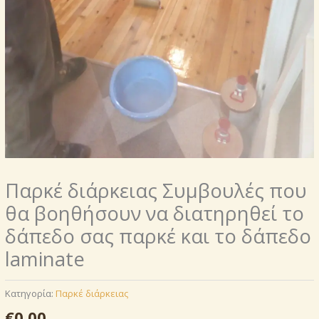
Παρκέ διάρκειας Συμβουλές που
θα βοηθήσουν να διατηρηθεί το
δάπεδο σας παρκέ και το δάπεδο
laminate
Κατηγορία:
Παρκέ διάρκειας
€
0.00