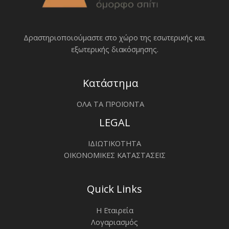
Δραστηριοποιoύμαστε στο χώρο της εσωτερικής και
εξωτερικής διακόσμησης.
Κατάστημα
ΟΛΑ ΤΑ ΠΡΟΪΟΝΤΑ
LEGAL
ΙΔΙΩΤΙΚΟΤΗΤΑ
ΟΙΚΟΝΟΜΙΚΕΣ ΚΑΤΑΣΤΑΣΕΙΣ
Quick Links
Η Εταιρεία
Λογαριασμός