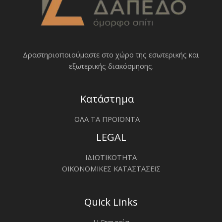
Δραστηριοποιoύμαστε στο χώρο της εσωτερικής και
εξωτερικής διακόσμησης.
Κατάστημα
ΟΛΑ ΤΑ ΠΡΟΪΟΝΤΑ
LEGAL
ΙΔΙΩΤΙΚΟΤΗΤΑ
ΟΙΚΟΝΟΜΙΚΕΣ ΚΑΤΑΣΤΑΣΕΙΣ
Quick Links
Η Εταιρεία