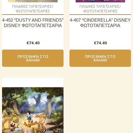
ΠΑΙΔΙΚΕΣ ΤΑΠΕΤΣΑΡΙΕΣ/
ΠΑΙΔΙΚΕΣ ΤΑΠΕΤΣΑΡΙΕΣ/
ΦΩΤΟΤΑΠΕΤΣΑΡΙΕΣ
ΦΩΤΟΤΑΠΕΤΣΑΡΙΕΣ
4-452 “DUSTY AND FRIENDS”
4-407 “CINDERELLA” DISNEY
DISNEY ΦΩΤΟΤΑΠΕΤΣΑΡΙΑ
ΦΩΤΟΤΑΠΕΤΣΑΡΙΑ
€
74.40
€
74.40
ΠΡΟΣΘΉΚΗ ΣΤΟ
ΠΡΟΣΘΉΚΗ ΣΤΟ
ΚΑΛΆΘΙ
ΚΑΛΆΘΙ