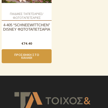
ΠΑΙΔΙΚΕΣ ΤΑΠΕΤΣΑΡΙΕΣ/
ΦΩΤΟΤΑΠΕΤΣΑΡΙΕΣ
4-405 “SCHNEEWITTCHEN”
DISNEY ΦΩΤΟΤΑΠΕΤΣΑΡΙΑ
€
74.40
ΠΡΟΣΘΉΚΗ ΣΤΟ
ΚΑΛΆΘΙ