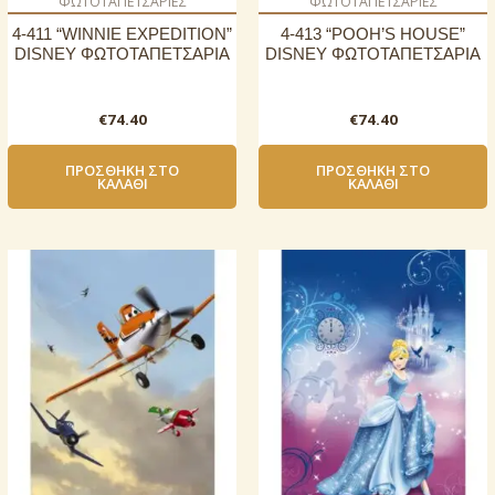
ΦΩΤΟΤΑΠΕΤΣΑΡΙΕΣ
ΦΩΤΟΤΑΠΕΤΣΑΡΙΕΣ
4-411 “WINNIE EXPEDITION”
4-413 “POOH’S HOUSE”
DISNEY ΦΩΤΟΤΑΠΕΤΣΑΡΙΑ
DISNEY ΦΩΤΟΤΑΠΕΤΣΑΡΙΑ
€
74.40
€
74.40
ΠΡΟΣΘΉΚΗ ΣΤΟ
ΠΡΟΣΘΉΚΗ ΣΤΟ
ΚΑΛΆΘΙ
ΚΑΛΆΘΙ