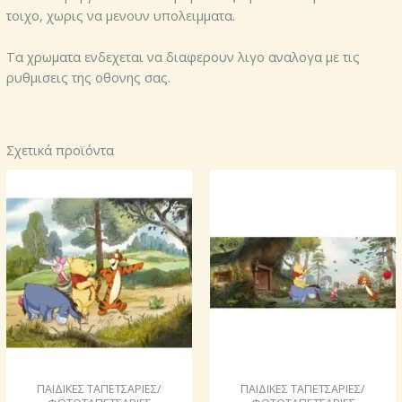
τοιχο, χωρις να μενουν υπολειμματα.
Τα χρωματα ενδεχεται να διαφερουν λιγο αναλογα με τις
ρυθμισεις της οθονης σας.
Σχετικά προϊόντα
ΠΑΙΔΙΚΕΣ ΤΑΠΕΤΣΑΡΙΕΣ/
ΠΑΙΔΙΚΕΣ ΤΑΠΕΤΣΑΡΙΕΣ/