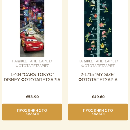
ΠΑΙΔΙΚΕΣ ΤΑΠΕΤΣΑΡΙΕΣ/
ΠΑΙΔΙΚΕΣ ΤΑΠΕΤΣΑΡΙΕΣ/
ΦΩΤΟΤΑΠΕΤΣΑΡΙΕΣ
ΦΩΤΟΤΑΠΕΤΣΑΡΙΕΣ
1-404 “CARS TOKYO”
2-1715 “MY SIZE”
DISNEY ΦΩΤΟΤΑΠΕΤΣΑΡΙΑ
ΦΩΤΟΤΑΠΕΤΣΑΡΙΑ
€
53.90
€
49.60
ΠΡΟΣΘΉΚΗ ΣΤΟ
ΠΡΟΣΘΉΚΗ ΣΤΟ
ΚΑΛΆΘΙ
ΚΑΛΆΘΙ