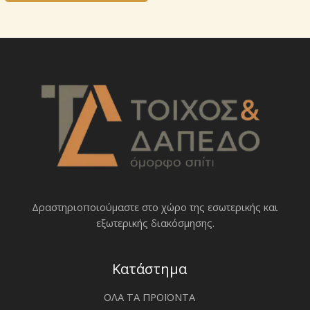
Δραστηριοποιoύμαστε στο χώρο της εσωτερικής και
εξωτερικής διακόσμησης.
Κατάστημα
ΟΛΑ ΤΑ ΠΡΟΪΟΝΤΑ