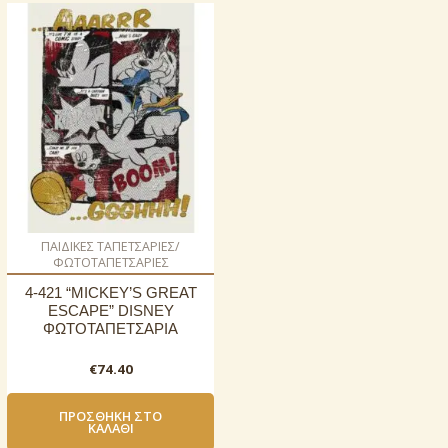
ΠΑΙΔΙΚΕΣ ΤΑΠΕΤΣΑΡΙΕΣ/
ΦΩΤΟΤΑΠΕΤΣΑΡΙΕΣ
4-421 “MICKEY’S GREAT
ESCAPE” DISNEY
ΦΩΤΟΤΑΠΕΤΣΑΡΙΑ
€
74.40
ΠΡΟΣΘΉΚΗ ΣΤΟ
ΚΑΛΆΘΙ