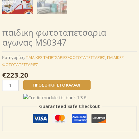
παιδικη φωτοταπετσαρια
αγωνας MS0347
Κατηγορίες:
ΠΑΙΔΙΚΕΣ ΤΑΠΕΤΣΑΡΙΕΣ/ΦΩΤΟΤΑΠΕΤΣΑΡΙΕΣ
,
ΠΑΙΔΙΚΕΣ
ΦΩΤΟΤΑΠΕΤΣΑΡΙΕΣ
€
223.20
παιδικη
ΠΡΟΣΘΉΚΗ ΣΤΟ ΚΑΛΆΘΙ
φωτοταπετσαρια
αγωνας
MS0347
Guaranteed Safe Checkout
ποσότητα