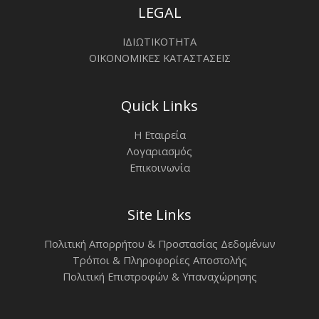
LEGAL
ΙΔΙΩΤΙΚΟΤΗΤΑ
ΟΙΚΟΝΟΜΙΚΕΣ ΚΑΤΑΣΤΑΣΕΙΣ
Quick Links
Η Εταιρεία
Λογαριασμός
Επικοινωνία
Site Links
Πολιτική Απορρήτου & Προστασίας Δεδομένων
Τρόποι & Πληροφορίες Αποστολής
Πολιτική Επιστροφών & Υπαναχώρησης