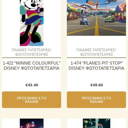
ΠΑΙΔΙΚΕΣ ΤΑΠΕΤΣΑΡΙΕΣ/
ΠΑΙΔΙΚΕΣ ΤΑΠΕΤΣΑΡΙΕΣ/
ΦΩΤΟΤΑΠΕΤΣΑΡΙΕΣ
ΦΩΤΟΤΑΠΕΤΣΑΡΙΕΣ
1-422 “MINNIE COLOURFUL”
1-474 “PLANES PIT STOP”
DISNEY ΦΩΤΟΤΑΠΕΤΣΑΡΙΑ
DISNEY ΦΩΤΟΤΑΠΕΤΣΑΡΙΑ
€
43.40
€
49.60
ΠΡΟΣΘΉΚΗ ΣΤΟ
ΠΡΟΣΘΉΚΗ ΣΤΟ
ΚΑΛΆΘΙ
ΚΑΛΆΘΙ