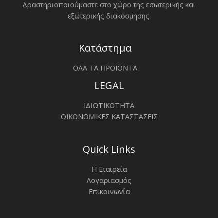
Δραστηριοποιoύμαστε στο χώρο της εσωτερικής και
εξωτερικής διακόσμησης.
Κατάστημα
ΟΛΑ ΤΑ ΠΡΟΪΟΝΤΑ
LEGAL
ΙΔΙΩΤΙΚΟΤΗΤΑ
ΟΙΚΟΝΟΜΙΚΕΣ ΚΑΤΑΣΤΑΣΕΙΣ
Quick Links
Η Εταιρεία
Λογαριασμός
Επικοινωνία