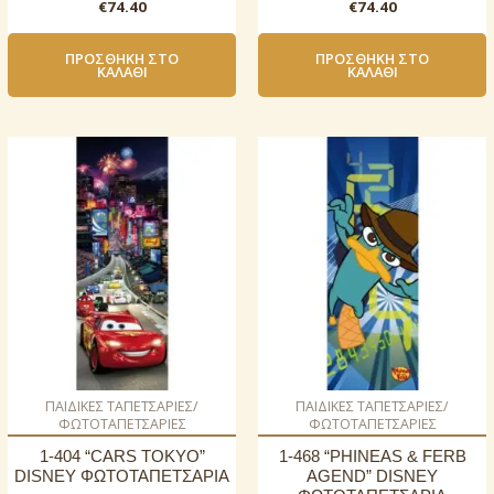
€
74.40
€
74.40
ΠΡΟΣΘΉΚΗ ΣΤΟ
ΠΡΟΣΘΉΚΗ ΣΤΟ
ΚΑΛΆΘΙ
ΚΑΛΆΘΙ
ΠΑΙΔΙΚΕΣ ΤΑΠΕΤΣΑΡΙΕΣ/
ΠΑΙΔΙΚΕΣ ΤΑΠΕΤΣΑΡΙΕΣ/
ΦΩΤΟΤΑΠΕΤΣΑΡΙΕΣ
ΦΩΤΟΤΑΠΕΤΣΑΡΙΕΣ
1-404 “CARS TOKYO”
1-468 “PHINEAS & FERB
DISNEY ΦΩΤΟΤΑΠΕΤΣΑΡΙΑ
AGEND” DISNEY