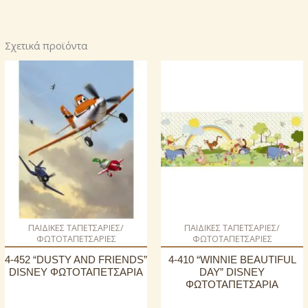
Σχετικά προϊόντα
ΠΑΙΔΙΚΕΣ ΤΑΠΕΤΣΑΡΙΕΣ/
ΠΑΙΔΙΚΕΣ ΤΑΠΕΤΣΑΡΙΕΣ/
ΦΩΤΟΤΑΠΕΤΣΑΡΙΕΣ
ΦΩΤΟΤΑΠΕΤΣΑΡΙΕΣ
4-452 “DUSTY AND FRIENDS”
4-410 “WINNIE BEAUTIFUL
DISNEY ΦΩΤΟΤΑΠΕΤΣΑΡΙΑ
DAY” DISNEY
ΦΩΤΟΤΑΠΕΤΣΑΡΙΑ