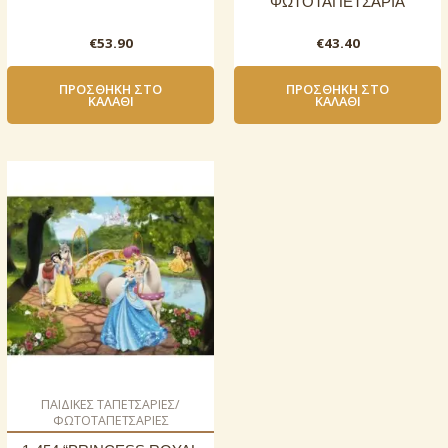
ΦΩΤΟΤΑΠΕΤΣΑΡΙΑ
€
53.90
€
43.40
ΠΡΟΣΘΉΚΗ ΣΤΟ
ΠΡΟΣΘΉΚΗ ΣΤΟ
ΚΑΛΆΘΙ
ΚΑΛΆΘΙ
ΠΑΙΔΙΚΕΣ ΤΑΠΕΤΣΑΡΙΕΣ/
ΦΩΤΟΤΑΠΕΤΣΑΡΙΕΣ