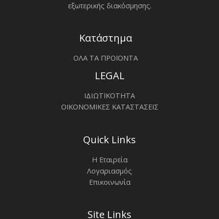
εξωτερικής διακόσμησης.
Κατάστημα
ΟΛΑ ΤΑ ΠΡΟΪΟΝΤΑ
LEGAL
ΙΔΙΩΤΙΚΟΤΗΤΑ
ΟΙΚΟΝΟΜΙΚΕΣ ΚΑΤΑΣΤΑΣΕΙΣ
Quick Links
Η Εταιρεία
Λογαριασμός
Επικοινωνία
Site Links