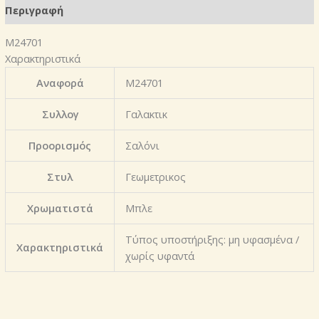
Περιγραφή
Μ24701
Χαρακτηριστικά
Αναφορά
Μ24701
Συλλογ
Γαλακτικ
Προορισμός
Σαλόνι
Στυλ
Γεωμετρικος
Χρωματιστά
Μπλε
Τύπος υποστήριξης: μη υφασμένα /
Χαρακτηριστικά
χωρίς υφαντά