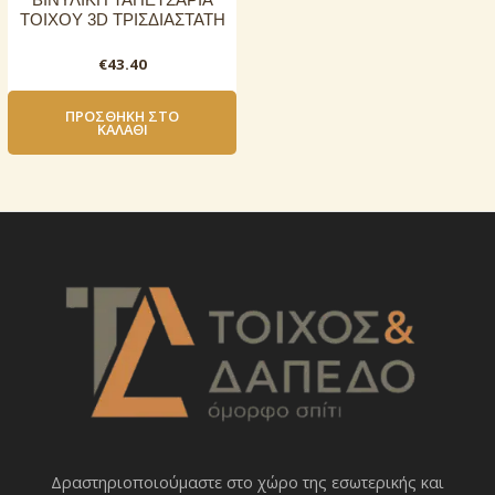
ΒΙΝΥΛΙΚΗ ΤΑΠΕΤΣΑΡΙΑ
ΤΟΙΧΟΥ 3D ΤΡΙΣΔΙΑΣΤΑΤΗ
€
43.40
ΠΡΟΣΘΉΚΗ ΣΤΟ
ΚΑΛΆΘΙ
Δραστηριοποιoύμαστε στο χώρο της εσωτερικής και