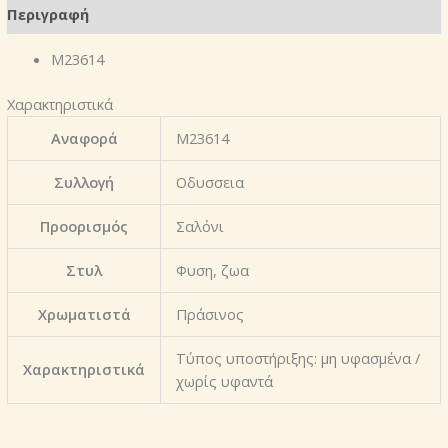
Περιγραφή
Μ23614
Χαρακτηριστικά
Αναφορά
Μ23614
Συλλογή
Οδυσσεια
Προορισμός
Σαλόνι
Στυλ
Φυση, ζωα
Χρωματιστά
Πράσινος
Τύπος υποστήριξης: μη υφασμένα /
Χαρακτηριστικά
χωρίς υφαντά