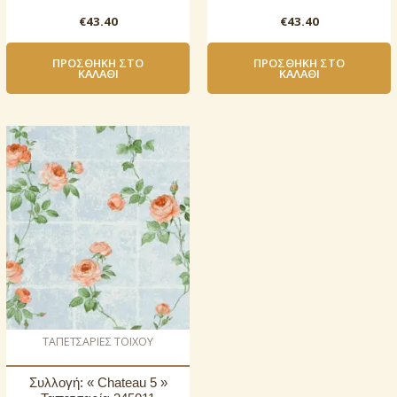
€
43.40
€
43.40
ΠΡΟΣΘΉΚΗ ΣΤΟ
ΠΡΟΣΘΉΚΗ ΣΤΟ
ΚΑΛΆΘΙ
ΚΑΛΆΘΙ
ΤΑΠΕΤΣΑΡΙΕΣ ΤΟΙΧΟΥ
Συλλογή: « Chateau 5 »