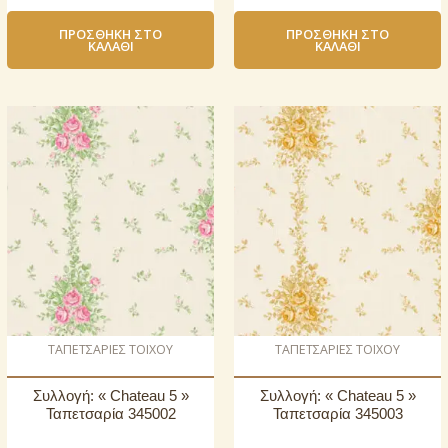
ΠΡΟΣΘΉΚΗ ΣΤΟ
ΠΡΟΣΘΉΚΗ ΣΤΟ
ΚΑΛΆΘΙ
ΚΑΛΆΘΙ
ΤΑΠΕΤΣΑΡΙΕΣ ΤΟΙΧΟΥ
ΤΑΠΕΤΣΑΡΙΕΣ ΤΟΙΧΟΥ
Συλλογή: « Chateau 5 »
Συλλογή: « Chateau 5 »
Ταπετσαρία 345002
Ταπετσαρία 345003