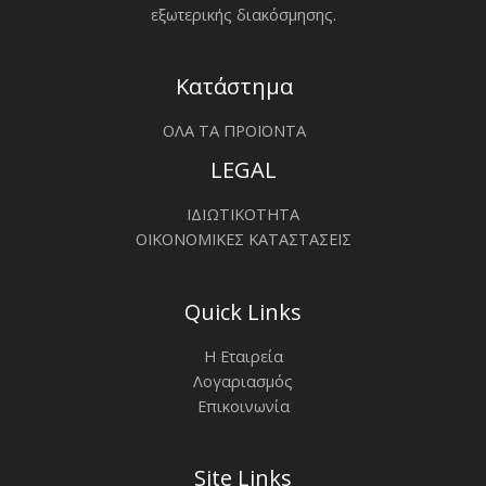
εξωτερικής διακόσμησης.
Κατάστημα
ΟΛΑ ΤΑ ΠΡΟΪΟΝΤΑ
LEGAL
ΙΔΙΩΤΙΚΟΤΗΤΑ
ΟΙΚΟΝΟΜΙΚΕΣ ΚΑΤΑΣΤΑΣΕΙΣ
Quick Links
Η Εταιρεία
Λογαριασμός
Επικοινωνία
Site Links