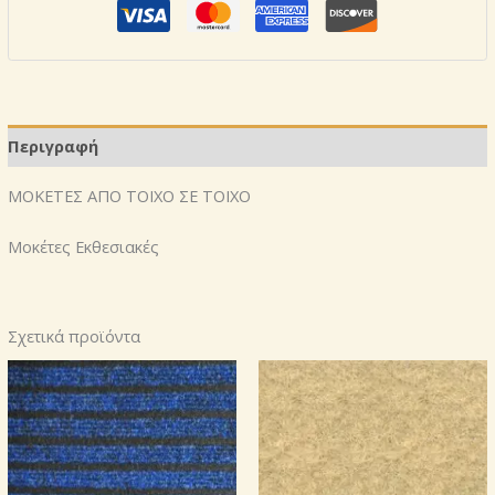
Περιγραφή
ΜΟΚΕΤΕΣ ΑΠΟ ΤΟΙΧΟ ΣΕ ΤΟΙΧΟ
Μοκέτες Εκθεσιακές
Σχετικά προϊόντα