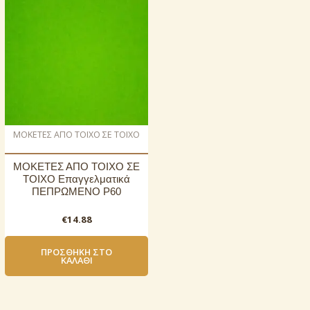
ΜΟΚΕΤΕΣ ΑΠΟ ΤΟΙΧΟ ΣΕ ΤΟΙΧΟ
ΜΟΚΕΤΕΣ ΑΠΟ ΤΟΙΧΟ ΣΕ
ΤΟΙΧΟ Επαγγελματικά
ΠΕΠΡΩΜΕΝΟ P60
€
14.88
ΠΡΟΣΘΉΚΗ ΣΤΟ
ΚΑΛΆΘΙ