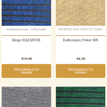
Επαγγελματικές - Εκθεσιακές
ΜΟΚΕΤΕΣ ΑΠΟ ΤΟΙΧΟ ΣΕ ΤΟΙΧΟ
Bingo ΚΩΔ ΜΠΛΕ
Εκθεσιακές Poker 005
€
16.00
€
6.20
ΠΡΟΣΘΉΚΗ ΣΤΟ
ΠΡΟΣΘΉΚΗ ΣΤΟ
ΚΑΛΆΘΙ
ΚΑΛΆΘΙ