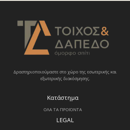
Δραστηριοποιoύμαστε στο χώρο της εσωτερικής και
εξωτερικής διακόσμησης.
Κατάστημα
ΟΛΑ ΤΑ ΠΡΟΪΟΝΤΑ
LEGAL