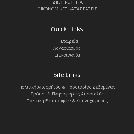
ΙΔΙΩΤΙΚΟΤΗΤΑ
ΟΙΚΟΝΟΜΙΚΕΣ ΚΑΤΑΣΤΑΣΕΙΣ
Quick Links
Η Εταιρεία
Λογαριασμός
Επικοινωνία
Site Links
Πολιτική Απορρήτου & Προστασίας Δεδομένων
Τρόποι & Πληροφορίες Αποστολής
Πολιτική Επιστροφών & Υπαναχώρησης