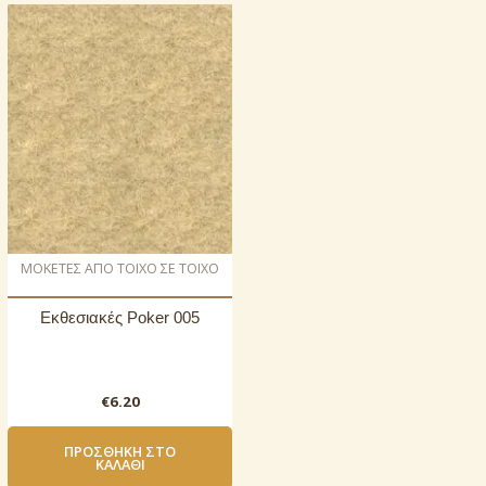
ΜΟΚΕΤΕΣ ΑΠΟ ΤΟΙΧΟ ΣΕ ΤΟΙΧΟ
Εκθεσιακές Poker 005
€
6.20
ΠΡΟΣΘΉΚΗ ΣΤΟ
ΚΑΛΆΘΙ