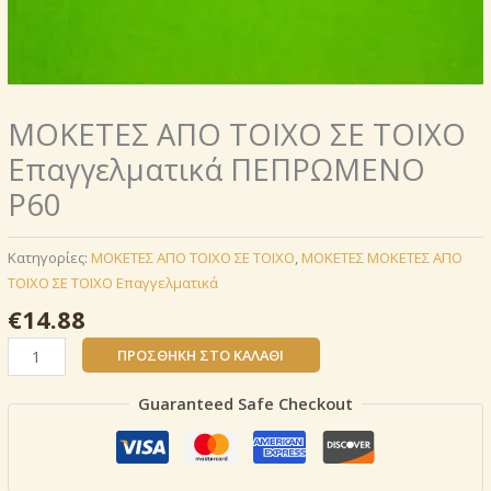
ΜΟΚΕΤΕΣ ΑΠΟ ΤΟΙΧΟ ΣΕ ΤΟΙΧΟ
Επαγγελματικά ΠΕΠΡΩΜΕΝΟ
P60
Κατηγορίες:
ΜΟΚΕΤΕΣ ΑΠΟ ΤΟΙΧΟ ΣΕ ΤΟΙΧΟ
,
ΜΟΚΕΤΕΣ ΜΟΚΕΤΕΣ ΑΠΟ
ΤΟΙΧΟ ΣΕ ΤΟΙΧΟ Επαγγελματικά
€
14.88
ΜΟΚΕΤΕΣ
ΠΡΟΣΘΉΚΗ ΣΤΟ ΚΑΛΆΘΙ
ΑΠΟ
ΤΟΙΧΟ
Guaranteed Safe Checkout
ΣΕ
ΤΟΙΧΟ
Επαγγελματικά