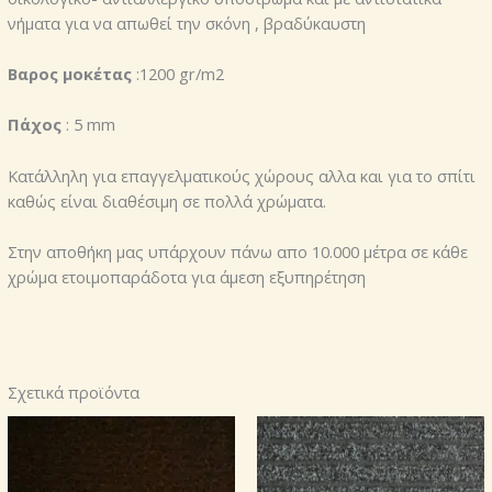
νήματα για να απωθεί την σκόνη , βραδύκαυστη
Βαρος μοκέτας
:1200 gr/m2
Πάχος
: 5 mm
Κατάλληλη για επαγγελματικούς χώρους αλλα και για το σπίτι
καθώς είναι διαθέσιμη σε πολλά χρώματα.
Στην αποθήκη μας υπάρχουν πάνω απο 10.000 μέτρα σε κάθε
χρώμα ετοιμοπαράδοτα για άμεση εξυπηρέτηση
Σχετικά προϊόντα