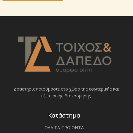
Δραστηριοποιoύμαστε στο χώρο της εσωτερικής και
εξωτερικής διακόσμησης.
Κατάστημα
ΟΛΑ ΤΑ ΠΡΟΪΟΝΤΑ