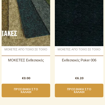
ΜΟΚΕΤΕΣ ΑΠΟ ΤΟΙΧΟ ΣΕ ΤΟΙΧΟ
ΜΟΚΕΤΕΣ ΑΠΟ ΤΟΙΧΟ ΣΕ ΤΟΙΧΟ
ΜΟΚΕΤΕΣ Εκθεσιακές
Εκθεσιακές Poker 006
€
0.00
€
6.20
ΠΡΟΣΘΉΚΗ ΣΤΟ
ΠΡΟΣΘΉΚΗ ΣΤΟ
ΚΑΛΆΘΙ
ΚΑΛΆΘΙ