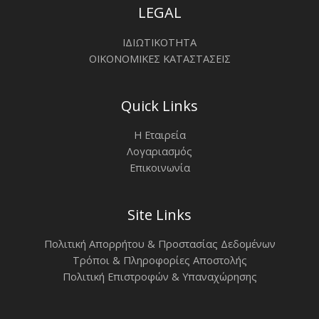
LEGAL
ΙΔΙΩΤΙΚΟΤΗΤΑ
ΟΙΚΟΝΟΜΙΚΕΣ ΚΑΤΑΣΤΑΣΕΙΣ
Quick Links
Η Εταιρεία
Λογαριασμός
Επικοινωνία
Site Links
Πολιτική Απορρήτου & Προστασίας Δεδομένων
Τρόποι & Πληροφορίες Αποστολής
Πολιτική Επιστροφών & Υπαναχώρησης