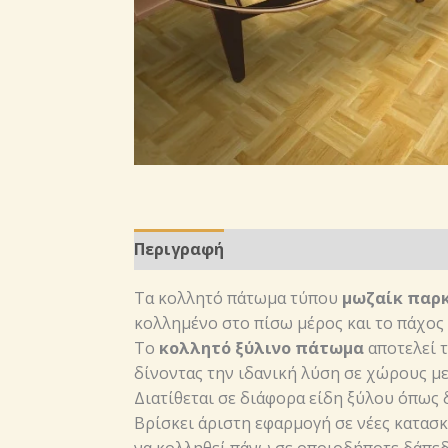
Περιγραφή
Τα κολλητό πάτωμα τύπου
μωζαίκ παρ
κολλημένο στο πίσω μέρος και το πάχος 
Το
κολλητό ξύλινο πάτωμα
αποτελεί 
δίνοντας την ιδανική λύση σε χώρους μ
Διατίθεται σε διάφορα είδη ξύλου όπως δ
Βρίσκει άριστη εφαρμογή σε νέες κατασκ