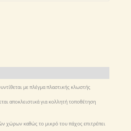
υντίθεται με πλέγμα πλαστικής κλωστής
εται αποκλειστικά για κολλητή τοποθέτηση
κών χώρων καθώς το μικρό του πάχος επιτρέπει