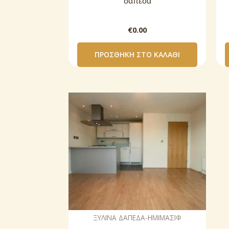
δάπεδα
€
0.00
ΠΡΟΣΘΉΚΗ ΣΤΟ ΚΑΛΆΘΙ
ΞΥΛΙΝΑ ΔΑΠΕΔΑ-ΗΜΙΜΑΣΙΦ