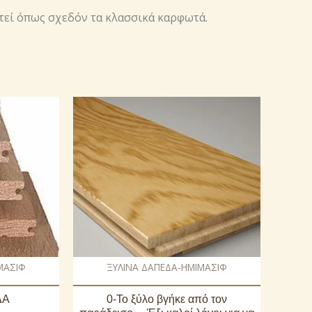
τεί όπως σχεδόν τα κλασσικά καρφωτά.
ΜΑΣΙΦ
ΞΥΛΙΝΑ ΔΑΠΕΔΑ-ΗΜΙΜΑΣΙΦ
ΔΑ
0-Το ξύλο βγήκε από τον