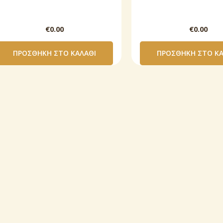
€
0.00
€
0.00
ΠΡΟΣΘΉΚΗ ΣΤΟ ΚΑΛΆΘΙ
ΠΡΟΣΘΉΚΗ ΣΤΟ ΚΑ