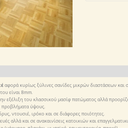
κέ
αφορά κυρίως ξύλινες σανίδες μικρών διαστάσεων και σ
του είναι 8mm.
την εξέλιξη του κλασσικού μασίφ πατώματος αλλά προορίζ
ε προβλήματα ύψους.
ρυς, ντουσιέ, ιρόκο και σε διάφορες ποιότητες.
ευές αλλά και σε ανακαινίσεις κατοικιών και επαγγελματι