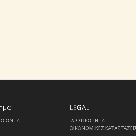
ημα
LEGAL
ΡΟΪΟΝΤΑ
ΙΔΙΩΤΙΚΟΤΗΤΑ
ΟΙΚΟΝΟΜΙΚΕΣ ΚΑΤΑΣΤΑΣΕΙ