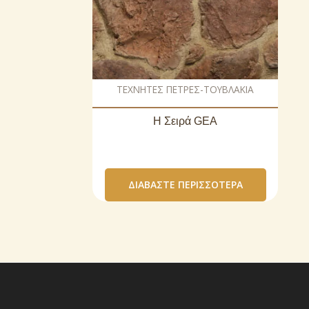
ΤΕΧΝΗΤΕΣ ΠΕΤΡΕΣ-ΤΟΥΒΛΑΚΙΑ
Η Σειρά GEA
ΔΙΑΒΆΣΤΕ ΠΕΡΙΣΣΌΤΕΡΑ