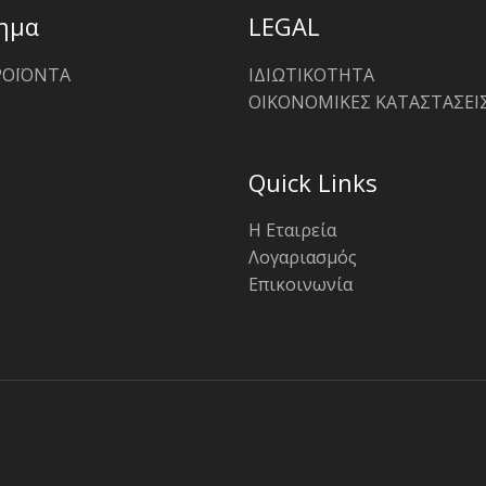
ημα
LEGAL
ΡΟΪΟΝΤΑ
ΙΔΙΩΤΙΚΟΤΗΤΑ
ΟΙΚΟΝΟΜΙΚΕΣ ΚΑΤΑΣΤΑΣΕΙ
Quick Links
Η Εταιρεία
Λογαριασμός
Επικοινωνία