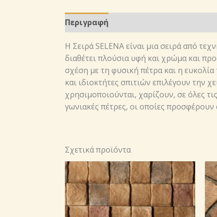
Περιγραφή
Η Σειρά SELENA είναι μια σειρά από τεχ
διαθέτει πλούσια υφή και χρώμα και προ
σχέση με τη φυσική πέτρα και η ευκολία
και ιδιοκτήτες σπιτιών επιλέγουν την χ
χρησιμοποιούνται, χαρίζουν, σε όλες τις
γωνιακές πέτρες, οι οποίες προσφέρουν 
Σχετικά προϊόντα