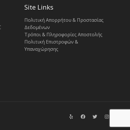
Site Links
Πολιτική Απορρήτου & Προστασίας
Σ
Δεδομένων
Τρόποι & Πληροφορίες Αποστολής
Πολιτική Επιστροφών &
Υπαναχώρησης