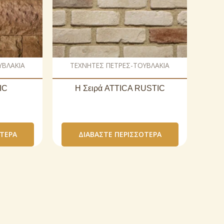
ΥΒΛΑΚΙΑ
ΤΕΧΝΗΤΕΣ ΠΕΤΡΕΣ-ΤΟΥΒΛΑΚΙΑ
IC
Η Σειρά ATTICA RUSTIC
ΌΤΕΡΑ
ΔΙΑΒΆΣΤΕ ΠΕΡΙΣΣΌΤΕΡΑ