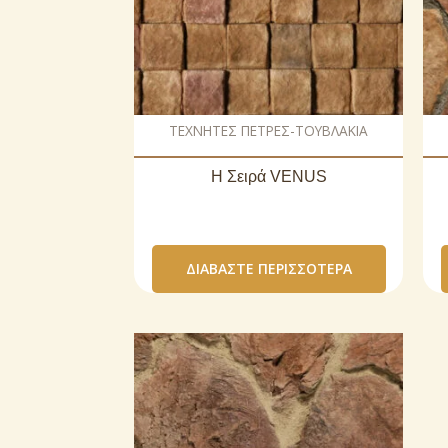
ΤΕΧΝΗΤΕΣ ΠΕΤΡΕΣ-ΤΟΥΒΛΑΚΙΑ
Η Σειρά VENUS
ΔΙΑΒΆΣΤΕ ΠΕΡΙΣΣΌΤΕΡΑ