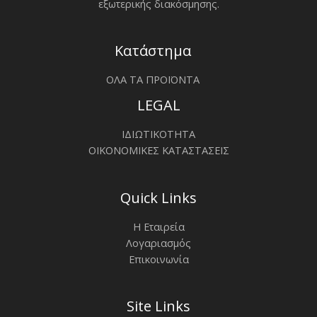
εξωτερικής διακόσμησης.
Κατάστημα
ΟΛΑ ΤΑ ΠΡΟΪΟΝΤΑ
LEGAL
ΙΔΙΩΤΙΚΟΤΗΤΑ
ΟΙΚΟΝΟΜΙΚΕΣ ΚΑΤΑΣΤΑΣΕΙΣ
Quick Links
Η Εταιρεία
Λογαριασμός
Επικοινωνία
Site Links