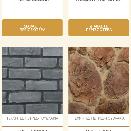
ΔΙΑΒΆΣΤΕ
ΔΙΑΒΆΣΤΕ
ΠΕΡΙΣΣΌΤΕΡΑ
ΠΕΡΙΣΣΌΤΕΡΑ
ΤΕΧΝΗΤΕΣ ΠΕΤΡΕΣ-ΤΟΥΒΛΑΚΙΑ
ΤΕΧΝΗΤΕΣ ΠΕΤΡΕΣ-ΤΟΥΒΛΑΚΙΑ