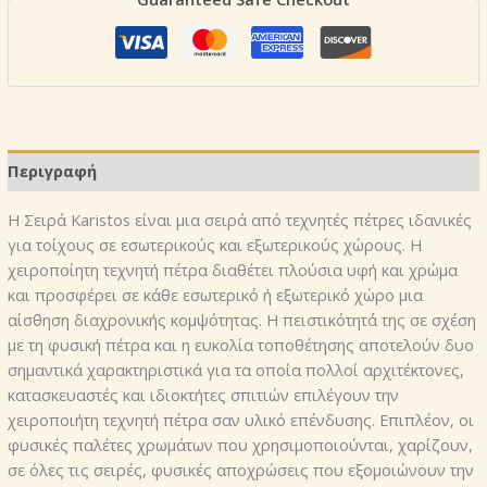
Περιγραφή
Η Σειρά Karistos είναι μια σειρά από τεχνητές πέτρες ιδανικές
για τοίχους σε εσωτερικούς και εξωτερικούς χώρους. Η
χειροποίητη τεχνητή πέτρα διαθέτει πλούσια υφή και χρώμα
και προσφέρει σε κάθε εσωτερικό ή εξωτερικό χώρο μια
αίσθηση διαχρονικής κομψότητας. H πειστικότητά της σε σχέση
με τη φυσική πέτρα και η ευκολία τοποθέτησης αποτελούν δυο
σημαντικά χαρακτηριστικά για τα οποία πολλοί αρχιτέκτονες,
κατασκευαστές και ιδιοκτήτες σπιτιών επιλέγουν την
χειροποιήτη τεχνητή πέτρα σαν υλικό επένδυσης. Επιπλέον, οι
φυσικές παλέτες χρωμάτων που χρησιμοποιούνται, χαρίζουν,
σε όλες τις σειρές, φυσικές αποχρώσεις που εξομοιώνουν την