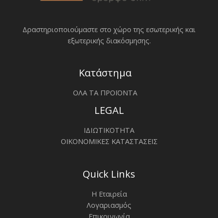
Δραστηριοποιoύμαστε στο χώρο της εσωτερικής και
εξωτερικής διακόσμησης.
Κατάστημα
ΟΛΑ ΤΑ ΠΡΟΪΟΝΤΑ
LEGAL
ΙΔΙΩΤΙΚΟΤΗΤΑ
ΟΙΚΟΝΟΜΙΚΕΣ ΚΑΤΑΣΤΑΣΕΙΣ
Quick Links
Η Εταιρεία
Λογαριασμός
Επικοινωνία