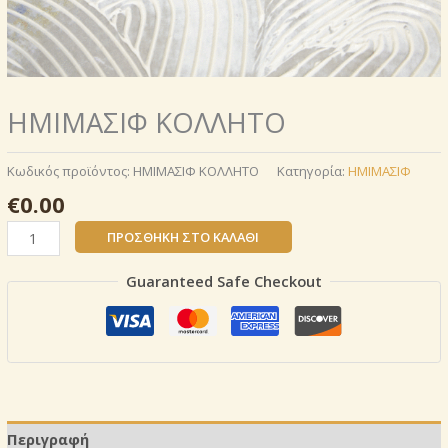
ΗΜΙΜΑΣΙΦ ΚΟΛΛΗΤΟ
Κωδικός προϊόντος:
ΗΜΙΜΑΣΙΦ ΚΟΛΛΗΤΟ
Κατηγορία:
ΗΜΙΜΑΣΙΦ
€
0.00
ΗΜΙΜΑΣΙΦ
ΠΡΟΣΘΉΚΗ ΣΤΟ ΚΑΛΆΘΙ
ΚΟΛΛΗΤΟ
ποσότητα
Guaranteed Safe Checkout
Περιγραφή