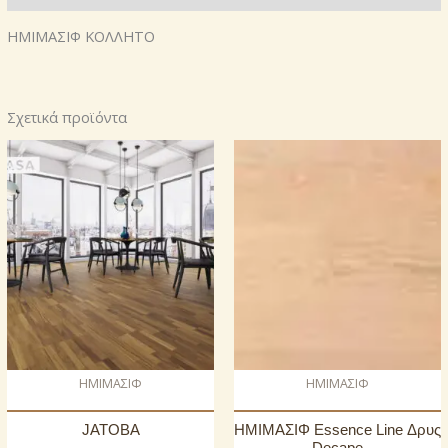
ΗΜΙΜΑΣΙΦ ΚΟΛΛΗΤΟ
Σχετικά προϊόντα
ΗΜΙΜΑΣΙΦ
ΗΜΙΜΑΣΙΦ
JATOBA
ΗΜΙΜΑΣΙΦ Essence Line Δρυς
Decape