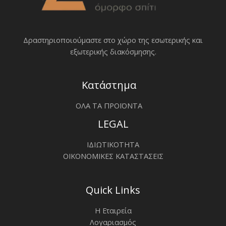
Δραστηριοποιoύμαστε στο χώρο της εσωτερικής και
εξωτερικής διακόσμησης.
Κατάστημα
ΟΛΑ ΤΑ ΠΡΟΪΟΝΤΑ
LEGAL
ΙΔΙΩΤΙΚΟΤΗΤΑ
ΟΙΚΟΝΟΜΙΚΕΣ ΚΑΤΑΣΤΑΣΕΙΣ
Quick Links
Η Εταιρεία
Λογαριασμός