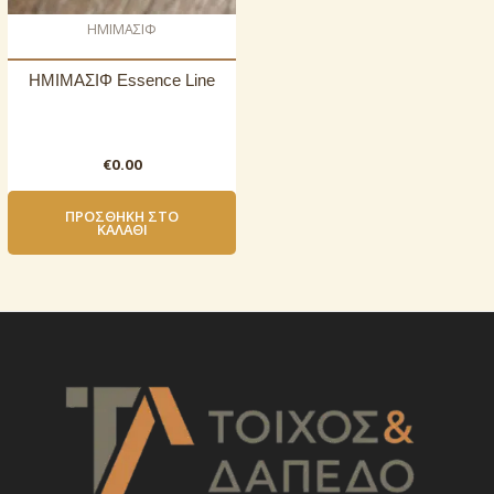
ΗΜΙΜΑΣΙΦ
ΗΜΙΜΑΣΙΦ Essence Line
€
0.00
ΠΡΟΣΘΉΚΗ ΣΤΟ
ΚΑΛΆΘΙ