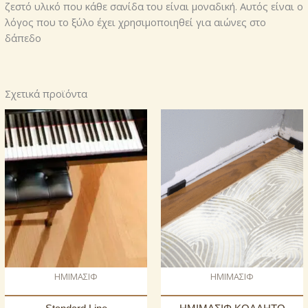
ζεστό υλικό που κάθε σανίδα του είναι μοναδική. Αυτός είναι ο
λόγος που το ξύλο έχει χρησιμοποιηθεί για αιώνες στο
δάπεδο
Σχετικά προϊόντα
ΗΜΙΜΑΣΙΦ
ΗΜΙΜΑΣΙΦ