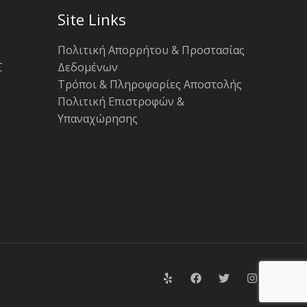
Site Links
Πολιτική Απορρήτου & Προστασίας
Σ
Δεδομένων
Τρόποι & Πληροφορίες Αποστολής
Πολιτική Επιστροφών &
Υπαναχώρησης