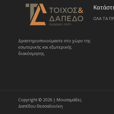
Κατάστ
ΟΛΑ ΤΑ Π
Δραστηριοποιoύμαστε στο χώρο της
εσωτερικής και εξωτερικής
διακόσμησης.
Copyright © 2026 | Μουσαμάδες
Δαπέδου Θεσσαλονίκη