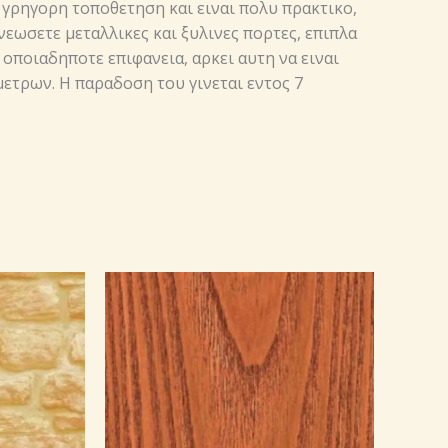
 γρηγορη τοποθετηση και ειναι πολυ πρακτικο,
νεωσετε μεταλλικες και ξυλινες πορτες, επιπλα
 οποιαδηποτε επιφανεια, αρκει αυτη να ειναι
 μετρων. Η παραδοση του γινεται εντος 7