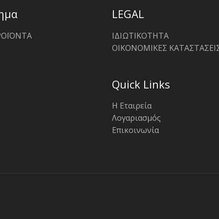
ημα
LEGAL
ΡΟΪΟΝΤΑ
ΙΔΙΩΤΙΚΟΤΗΤΑ
ΟΙΚΟΝΟΜΙΚΕΣ ΚΑΤΑΣΤΑΣΕΙ
Quick Links
Η Εταιρεία
Λογαριασμός
Επικοινωνία