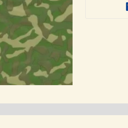
ποσότητα