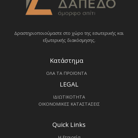
Δραστηριοποιoύμαστε στο χώρο της εσωτερικής και
εξωτερικής διακόσμησης.
Κατάστημα
ΟΛΑ ΤΑ ΠΡΟΪΟΝΤΑ
LEGAL
ΙΔΙΩΤΙΚΟΤΗΤΑ
ΟΙΚΟΝΟΜΙΚΕΣ ΚΑΤΑΣΤΑΣΕΙΣ
Quick Links
Η Εταιρεία