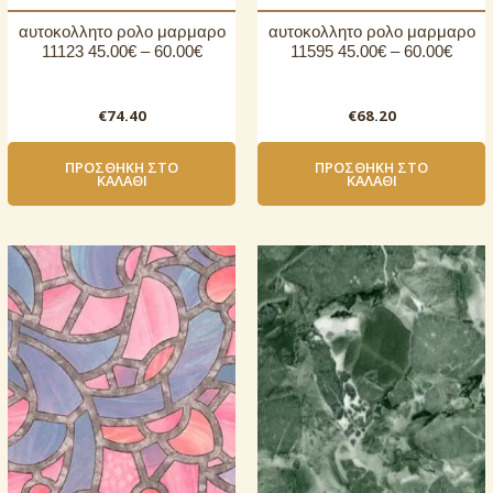
αυτοκoλλητο ρολo μαρμαρο
αυτοκoλλητο ρολo μαρμαρο
11123 45.00€ – 60.00€
11595 45.00€ – 60.00€
€
74.40
€
68.20
ΠΡΟΣΘΉΚΗ ΣΤΟ
ΠΡΟΣΘΉΚΗ ΣΤΟ
ΚΑΛΆΘΙ
ΚΑΛΆΘΙ