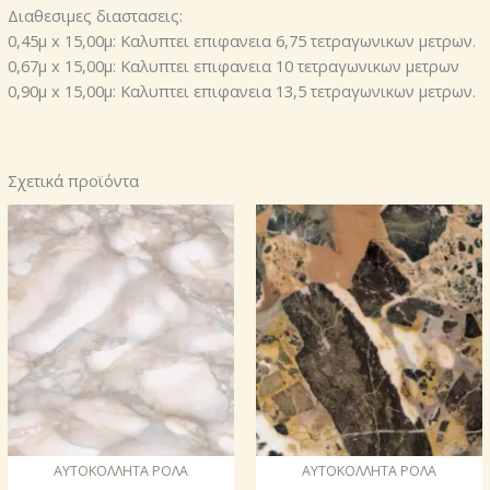
Διαθεσιμες διαστασεις:
0,45μ x 15,00μ: Καλυπτει επιφανεια 6,75 τετραγωνικων μετρων.
0,67μ x 15,00μ: Καλυπτει επιφανεια 10 τετραγωνικων μετρων
0,90μ x 15,00μ: Καλυπτει επιφανεια 13,5 τετραγωνικων μετρων.
Σχετικά προϊόντα
AΥΤΟΚΟΛΛΗΤΑ ΡΟΛΑ
AΥΤΟΚΟΛΛΗΤΑ ΡΟΛΑ