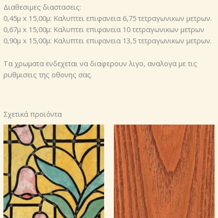
Διαθεσιμες διαστασεις:
0,45μ x 15,00μ: Καλυπτει επιφανεια 6,75 τετραγωνικων μετρων.
0,67μ x 15,00μ: Καλυπτει επιφανεια 10 τετραγωνικων μετρων
0,90μ x 15,00μ: Καλυπτει επιφανεια 13,5 τετραγωνικων μετρων.
Τα χρωματα ενδεχεται να διαφερουν λιγο, αναλογα με τις
ρυθμισεις της οθονης σας.
Σχετικά προϊόντα