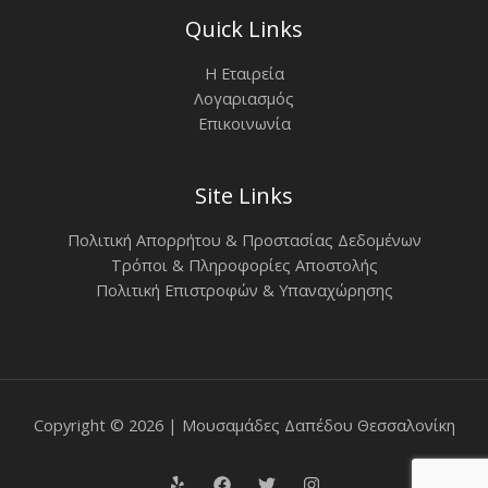
Quick Links
Η Εταιρεία
Λογαριασμός
Επικοινωνία
Site Links
Πολιτική Απορρήτου & Προστασίας Δεδομένων
Τρόποι & Πληροφορίες Αποστολής
Πολιτική Επιστροφών & Υπαναχώρησης
Copyright © 2026 | Μουσαμάδες Δαπέδου Θεσσαλονίκη