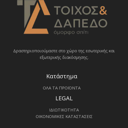
Δραστηριοποιoύμαστε στο χώρο της εσωτερικής και
εξωτερικής διακόσμησης.
Κατάστημα
ΟΛΑ ΤΑ ΠΡΟΪΟΝΤΑ
LEGAL
ΙΔΙΩΤΙΚΟΤΗΤΑ
ΟΙΚΟΝΟΜΙΚΕΣ ΚΑΤΑΣΤΑΣΕΙΣ