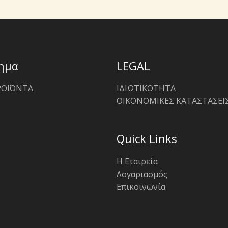
ημα
LEGAL
ΡΟΪΟΝΤΑ
ΙΔΙΩΤΙΚΟΤΗΤΑ
ΟΙΚΟΝΟΜΙΚΕΣ ΚΑΤΑΣΤΑΣΕΙ
Quick Links
Η Εταιρεία
Λογαριασμός
Επικοινωνία