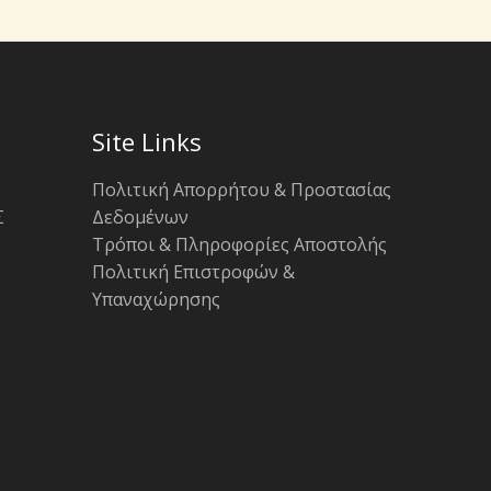
Site Links
Πολιτική Απορρήτου & Προστασίας
Σ
Δεδομένων
Τρόποι & Πληροφορίες Αποστολής
Πολιτική Επιστροφών &
Υπαναχώρησης