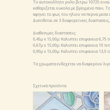
Το αυτοκoλλητο ρολo βιτρω 10725 ειναι 
καθαριζεται ευκολα με βρεγμενο πανι. Το
αφηνει το φως του ηλιου να περνα μεσα σ
Διατιθεται σε 3 διαφορετικες διαστασεις
Διαθεσιμες διαστασεις:
0,45μ x 15,00μ: Καλυπτει επιφανεια 6,75
0,67μ x 15,00μ: Καλυπτει επιφανεια 10 
0,90μ x 15,00μ: Καλυπτει επιφανεια 13,5
Τα χρωματα ενδεχεται να διαφερουν λιγο,
Σχετικά προϊόντα