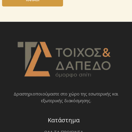
Δραστηριοποιoύμαστε στο χώρο της εσωτερικής και
εξωτερικής διακόσμησης.
Κατάστημα