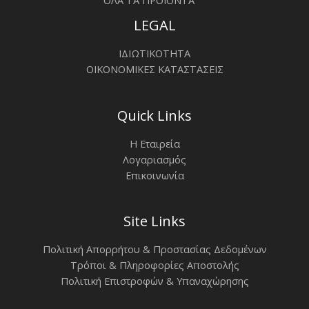
ΟΛΑ ΤΑ ΠΡΟΪΟΝΤΑ
LEGAL
ΙΔΙΩΤΙΚΟΤΗΤΑ
ΟΙΚΟΝΟΜΙΚΕΣ ΚΑΤΑΣΤΑΣΕΙΣ
Quick Links
Η Εταιρεία
Λογαριασμός
Επικοινωνία
Site Links
Πολιτική Απορρήτου & Προστασίας Δεδομένων
Τρόποι & Πληροφορίες Αποστολής
Πολιτική Επιστροφών & Υπαναχώρησης