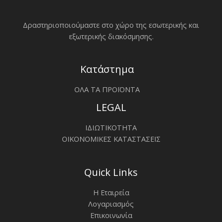
Δραστηριοποιoύμαστε στο χώρο της εσωτερικής και
εξωτερικής διακόσμησης.
Κατάστημα
ΟΛΑ ΤΑ ΠΡΟΪΟΝΤΑ
LEGAL
ΙΔΙΩΤΙΚΟΤΗΤΑ
ΟΙΚΟΝΟΜΙΚΕΣ ΚΑΤΑΣΤΑΣΕΙΣ
Quick Links
Η Εταιρεία
Λογαριασμός
Επικοινωνία