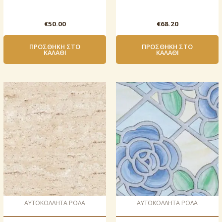
€
50.00
€
68.20
ΠΡΟΣΘΉΚΗ ΣΤΟ
ΠΡΟΣΘΉΚΗ ΣΤΟ
ΚΑΛΆΘΙ
ΚΑΛΆΘΙ
AΥΤΟΚΟΛΛΗΤΑ ΡΟΛΑ
AΥΤΟΚΟΛΛΗΤΑ ΡΟΛΑ