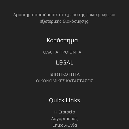
Δραστηριοποιoύμαστε στο χώρο της εσωτερικής και
εξωτερικής διακόσμησης.
Κατάστημα
ΟΛΑ ΤΑ ΠΡΟΪΟΝΤΑ
LEGAL
ΙΔΙΩΤΙΚΟΤΗΤΑ
ΟΙΚΟΝΟΜΙΚΕΣ ΚΑΤΑΣΤΑΣΕΙΣ
Quick Links
Η Εταιρεία
Λογαριασμός
Επικοινωνία