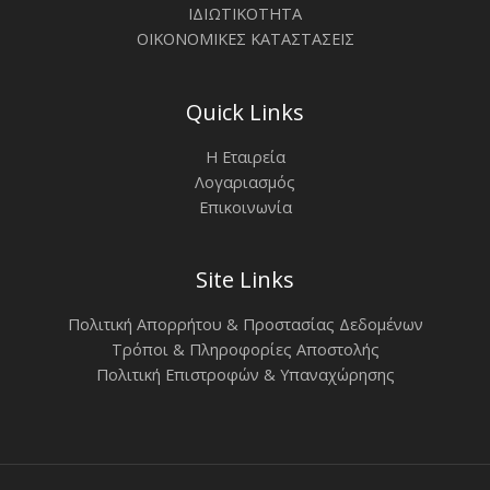
ΙΔΙΩΤΙΚΟΤΗΤΑ
ΟΙΚΟΝΟΜΙΚΕΣ ΚΑΤΑΣΤΑΣΕΙΣ
Quick Links
Η Εταιρεία
Λογαριασμός
Επικοινωνία
Site Links
Πολιτική Απορρήτου & Προστασίας Δεδομένων
Τρόποι & Πληροφορίες Αποστολής
Πολιτική Επιστροφών & Υπαναχώρησης