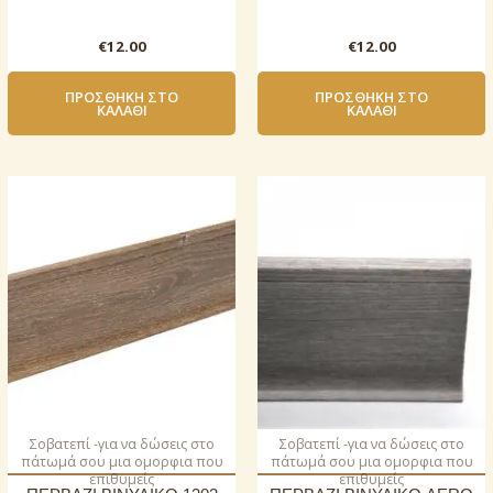
€
12.00
€
12.00
ΠΡΟΣΘΉΚΗ ΣΤΟ
ΠΡΟΣΘΉΚΗ ΣΤΟ
ΚΑΛΆΘΙ
ΚΑΛΆΘΙ
Σοβατεπί -για να δώσεις στο
Σοβατεπί -για να δώσεις στο
πάτωμά σου μια ομορφια που
πάτωμά σου μια ομορφια που
επιθυμείς
επιθυμείς