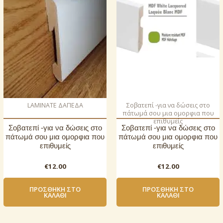
LAMINATE ΔΑΠΕΔΑ
Σοβατεπί -για να δώσεις στο
πάτωμά σου μια ομορφια που
επιθυμείς
Σοβατεπί -για να δώσεις στο
Σοβατεπί -για να δώσεις στο
πάτωμά σου μια ομορφια που
πάτωμά σου μια ομορφια που
επιθυμείς
επιθυμείς
€
12.00
€
12.00
ΠΡΟΣΘΉΚΗ ΣΤΟ
ΠΡΟΣΘΉΚΗ ΣΤΟ
ΚΑΛΆΘΙ
ΚΑΛΆΘΙ