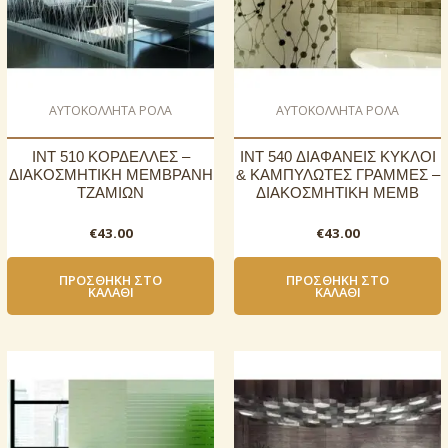
AΥΤΟΚΟΛΛΗΤΑ ΡΟΛΑ
AΥΤΟΚΟΛΛΗΤΑ ΡΟΛΑ
INT 510 ΚΟΡΔΕΛΛΕΣ –
INT 540 ΔΙΑΦΑΝΕΙΣ ΚΥΚΛΟΙ
ΔΙΑΚΟΣΜΗΤΙΚΗ ΜΕΜΒΡΑΝΗ
& ΚΑΜΠΥΛΩΤΕΣ ΓΡΑΜΜΕΣ –
ΤΖΑΜΙΩΝ
ΔΙΑΚΟΣΜΗΤΙΚΗ ΜΕΜΒ
€
43.00
€
43.00
ΠΡΟΣΘΉΚΗ ΣΤΟ
ΠΡΟΣΘΉΚΗ ΣΤΟ
ΚΑΛΆΘΙ
ΚΑΛΆΘΙ