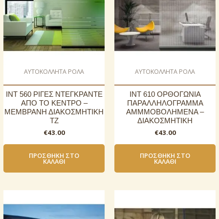
AΥΤΟΚΟΛΛΗΤΑ ΡΟΛΑ
AΥΤΟΚΟΛΛΗΤΑ ΡΟΛΑ
INT 560 ΡΙΓΕΣ ΝΤΕΓΚΡΑΝΤΕ
INT 610 ΟΡΘΟΓΩΝΙΑ
ΑΠΟ ΤΟ ΚΕΝΤΡΟ –
ΠΑΡΑΛΛΗΛΟΓΡΑΜΜΑ
ΜΕΜΒΡΑΝΗ ΔΙΑΚΟΣΜΗΤΙΚΗ
ΑΜΜΜΟΒΟΛΗΜΕΝΑ –
ΤΖ
ΔΙΑΚΟΣΜΗΤΙΚΗ
€
43.00
€
43.00
ΠΡΟΣΘΉΚΗ ΣΤΟ
ΠΡΟΣΘΉΚΗ ΣΤΟ
ΚΑΛΆΘΙ
ΚΑΛΆΘΙ