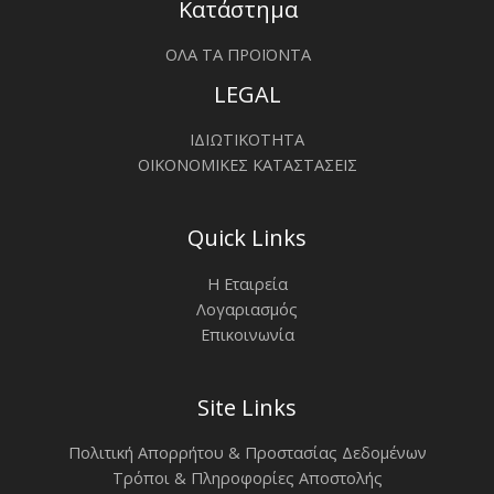
Κατάστημα
ΟΛΑ ΤΑ ΠΡΟΪΟΝΤΑ
LEGAL
ΙΔΙΩΤΙΚΟΤΗΤΑ
ΟΙΚΟΝΟΜΙΚΕΣ ΚΑΤΑΣΤΑΣΕΙΣ
Quick Links
Η Εταιρεία
Λογαριασμός
Επικοινωνία
Site Links
Πολιτική Απορρήτου & Προστασίας Δεδομένων
Τρόποι & Πληροφορίες Αποστολής