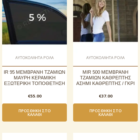
AΥΤΟΚΟΛΛΗΤΑ ΡΟΛΑ
AΥΤΟΚΟΛΛΗΤΑ ΡΟΛΑ
IR 95 ΜΕΜΒΡΑΝΗ ΤΖΑΜΙΩΝ
MIR 500 ΜΕΜΒΡΑΝΗ
ΜΑΥΡΗ ΚΕΡΑΜΙΚΗ
ΤΖΑΜΙΩΝ ΚΑΘΡΕΠΤΗΣ
ΕΞΩΤΕΡΙΚΗ ΤΟΠΟΘΕΤΗΣΗ
ΑΣΗΜΙ ΚΑΘΡΕΠΤΗΣ / ΓΚΡΙ
€
55.00
€
37.00
ΠΡΟΣΘΉΚΗ ΣΤΟ
ΠΡΟΣΘΉΚΗ ΣΤΟ
ΚΑΛΆΘΙ
ΚΑΛΆΘΙ