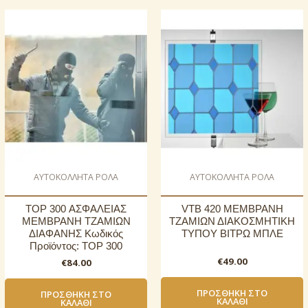
AΥΤΟΚΟΛΛΗΤΑ ΡΟΛΑ
AΥΤΟΚΟΛΛΗΤΑ ΡΟΛΑ
TOP 300 ΑΣΦΑΛΕΙΑΣ
VTB 420 ΜΕΜΒΡΑΝΗ
ΜΕΜΒΡΑΝΗ ΤΖΑΜΙΩΝ
ΤΖΑΜΙΩΝ ΔΙΑΚΟΣΜΗΤΙΚΗ
ΔΙΑΦΑΝΗΣ Κωδικός
ΤΥΠΟΥ ΒΙΤΡΩ ΜΠΛΕ
Προϊόντος: TOP 300
€
49.00
€
84.00
ΠΡΟΣΘΉΚΗ ΣΤΟ
ΠΡΟΣΘΉΚΗ ΣΤΟ
ΚΑΛΆΘΙ
ΚΑΛΆΘΙ