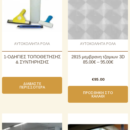
AΥΤΟΚΟΛΛΗΤΑ ΡΟΛΑ
AΥΤΟΚΟΛΛΗΤΑ ΡΟΛΑ
1-ΟΔΗΓΙΕΣ ΤΟΠΟΘΕΤΗΣΗΣ
2815 μεμβρανη τζαμιων 3D
& ΣΥΝΤΗΡΗΣΗΣ
85.00€ – 95.00€
€
95.00
ΔΙΑΒΆΣΤΕ
ΠΕΡΙΣΣΌΤΕΡΑ
ΠΡΟΣΘΉΚΗ ΣΤΟ
ΚΑΛΆΘΙ