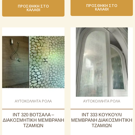
ΠΡΟΣΘΉΚΗ ΣΤΟ
ΠΡΟΣΘΉΚΗ ΣΤΟ
ΚΑΛΆΘΙ
ΚΑΛΆΘΙ
AΥΤΟΚΟΛΛΗΤΑ ΡΟΛΑ
AΥΤΟΚΟΛΛΗΤΑ ΡΟΛΑ
INT 320 ΒΟΤΣΑΛΑ –
INT 333 ΚΟΥΚΟΥΛΙ
ΔΙΑΚΟΣΜΗΤΙΚΗ ΜΕΜΒΡΑΝΗ
ΜΕΜΒΡΑΝΗ ΔΙΑΚΟΣΜΗΤΙΚΗ
ΤΖΑΜΙΩΝ
ΤΖΑΜΙΩΝ