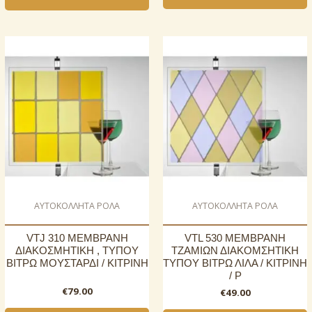
AΥΤΟΚΟΛΛΗΤΑ ΡΟΛΑ
AΥΤΟΚΟΛΛΗΤΑ ΡΟΛΑ
VTJ 310 ΜΕΜΒΡΑΝΗ
VTL 530 ΜΕΜΒΡΑΝΗ
ΔΙΑΚΟΣΜΗΤΙΚΗ , ΤΥΠΟΥ
ΤΖΑΜΙΩΝ ΔΙΑΚΟΜΣΗΤΙΚΗ
ΒΙΤΡΩ ΜΟΥΣΤΑΡΔΙ / ΚΙΤΡΙΝΗ
ΤΥΠΟΥ ΒΙΤΡΩ ΛΙΛΑ / ΚΙΤΡΙΝΗ
/ Ρ
€
79.00
€
49.00