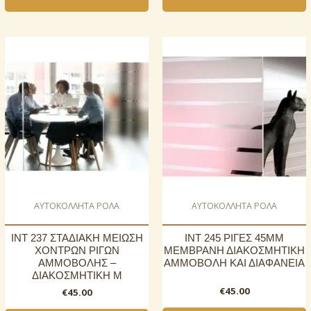
AΥΤΟΚΟΛΛΗΤΑ ΡΟΛΑ
AΥΤΟΚΟΛΛΗΤΑ ΡΟΛΑ
INT 237 ΣΤΑΔΙΑΚΗ ΜΕΙΩΣΗ
INT 245 ΡΙΓΕΣ 45ΜΜ
ΧΟΝΤΡΩΝ ΡΙΓΩΝ
ΜΕΜΒΡΑΝΗ ΔΙΑΚΟΣΜΗΤΙΚΗ
ΑΜΜΟΒΟΛΗΣ –
ΑΜΜΟΒΟΛΗ ΚΑΙ ΔΙΑΦΑΝΕΙΑ
ΔΙΑΚΟΣΜΗΤΙΚΗ Μ
€
45.00
€
45.00