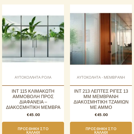
AΥΤΟΚΟΛΛΗΤΑ ΡΟΛΑ
ΑΥΤΟΚΟΛΗΤΑ - ΜΕΜΒΡΑΝΗ
INT 115 ΚΛΙΜΑΚΩΤΗ
INT 213 ΛΕΠΤΕΣ ΡΙΓΕΣ 13
ΑΜΜΟΒΟΛΗ ΠΡΟΣ
ΜΜ ΜΕΜΒΡΑΝΗ
ΔΙΑΦΑΝΕΙΑ –
ΔΙΑΚΟΣΜΗΤΙΚΗ ΤΖΑΜΙΩΝ
ΔΙΑΚΟΣΜΗΤΙΚΗ ΜΕΜΒΡΑ
ΜΕ ΑΜΜΟ
€
45.00
€
45.00
ΠΡΟΣΘΉΚΗ ΣΤΟ
ΠΡΟΣΘΉΚΗ ΣΤΟ
ΚΑΛΆΘΙ
ΚΑΛΆΘΙ