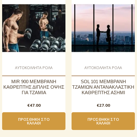
AΥΤΟΚΟΛΛΗΤΑ ΡΟΛΑ
AΥΤΟΚΟΛΛΗΤΑ ΡΟΛΑ
MIR 900 ΜΕΜΒΡΑΝΗ
SOL 101 ΜΕΜΒΡΑΝΗ
ΚΑΘΡΕΠΤΗΣ ΔΙΠΛΗΣ ΟΨΗΣ
ΤΖΑΜΙΩΝ ΑΝΤΑΝΑΚΛΑΣΤΙΚΗ
ΓΙΑ ΤΖΑΜΙΑ
ΚΑΘΡΕΠΤΗΣ ΑΣΗΜΙ
€
47.00
€
27.00
ΠΡΟΣΘΉΚΗ ΣΤΟ
ΠΡΟΣΘΉΚΗ ΣΤΟ
ΚΑΛΆΘΙ
ΚΑΛΆΘΙ