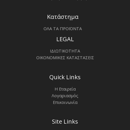
Κατάστημα
ΟΛΑ ΤΑ ΠΡΟΪΟΝΤΑ
LEGAL
ΙΔΙΩΤΙΚΟΤΗΤΑ
ΟΙΚΟΝΟΜΙΚΕΣ ΚΑΤΑΣΤΑΣΕΙΣ
Quick Links
Η Εταιρεία
Λογαριασμός
Επικοινωνία
Site Links