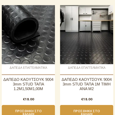
ΔΑΠΕΔΑ ΕΠΑΓΓΕΛΜΑΤΙΚΑ
ΔΑΠΕΔΑ ΕΠΑΓΓΕΛΜΑΤΙΚΑ
ΔΑΠΕΔΟ ΚΑΟΥΤΣΟΥΚ 9004
ΔΑΠΕΔΟ ΚΑΟΥΤΣΟΥΚ 9004
3mm STUD ΤΑΠΑ
3mm STUD ΤΑΠΑ 1Μ TIMH
1.2Μ1,50Μ1,00Μ
ANA M2
€
18.00
€
18.00
ΠΡΟΣΘΉΚΗ ΣΤΟ
ΠΡΟΣΘΉΚΗ ΣΤΟ
ΚΑΛΆΘΙ
ΚΑΛΆΘΙ