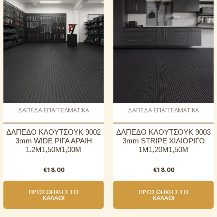
ΔΑΠΕΔΑ ΕΠΑΓΓΕΛΜΑΤΙΚΑ
ΔΑΠΕΔΑ ΕΠΑΓΓΕΛΜΑΤΙΚΑ
ΔΑΠΕΔΟ ΚΑΟΥΤΣΟΥΚ 9002
ΔΑΠΕΔΟ ΚΑΟΥΤΣΟΥΚ 9003
3mm WIDE ΡΙΓΑ ΑΡΑΙΗ
3mm STRIPE ΧΙΛΙΟΡΙΓΟ
1.2Μ1,50Μ1,00Μ
1Μ1,20Μ1,50Μ
€
18.00
€
18.00
ΠΡΟΣΘΉΚΗ ΣΤΟ
ΠΡΟΣΘΉΚΗ ΣΤΟ
ΚΑΛΆΘΙ
ΚΑΛΆΘΙ