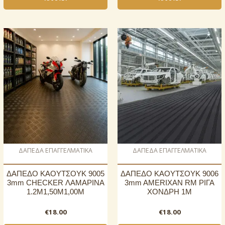
ΔΑΠΕΔΑ ΕΠΑΓΓΕΛΜΑΤΙΚΑ
ΔΑΠΕΔΑ ΕΠΑΓΓΕΛΜΑΤΙΚΑ
ΔΑΠΕΔΟ ΚΑΟΥΤΣΟΥΚ 9005
ΔΑΠΕΔΟ ΚΑΟΥΤΣΟΥΚ 9006
3mm CHECKER ΛΑΜΑΡΙΝΑ
3mm AMERIXAN RM ΡΙΓΑ
1.2Μ1,50Μ1,00Μ
ΧΟΝΔΡΗ 1Μ
€
18.00
€
18.00