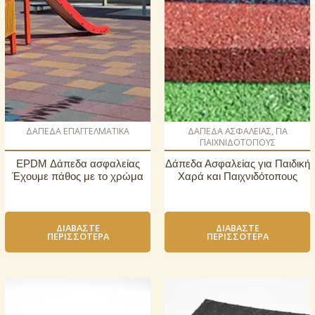
ΔΑΠΕΔΑ ΕΠΑΓΓΕΛΜΑΤΙΚΑ
ΔΑΠΕΔΑ ΑΣΦΑΛΕΙΑΣ, ΓΙΑ
ΠΑΙΧΝΙΔΟΤΟΠΟΥΣ
EPDM Δάπεδα ασφαλείας
Δάπεδα Ασφαλείας για Παιδική
Έχουμε πάθος με το χρώμα
Χαρά και Παιχνιδότοπους
ΔΙΑΒΆΣΤΕ
ΔΙΑΒΆΣΤΕ
ΠΕΡΙΣΣΌΤΕΡΑ
ΠΕΡΙΣΣΌΤΕΡΑ