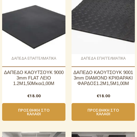
ΔΑΠΕΔΑ ΕΠΑΓΓΕΛΜΑΤΙΚΑ
ΔΑΠΕΔΑ ΕΠΑΓΓΕΛΜΑΤΙΚΑ
ΔΑΠΕΔΟ ΚΑΟΥΤΣΟΥΚ 9000
ΔΑΠΕΔΟ ΚΑΟΥΤΣΟΥΚ 9001
3mm FLAT ΛΕΙΟ
3mm DIAMOND ΚΡΙΘΑΡΑΚΙ
1.2Μ1,50Μκαι1,00Μ
ΦΑΡΔΟΣ1.2Μ1,5Μ1,00Μ
€
18.00
€
18.00
ΠΡΟΣΘΉΚΗ ΣΤΟ
ΠΡΟΣΘΉΚΗ ΣΤΟ
ΚΑΛΆΘΙ
ΚΑΛΆΘΙ