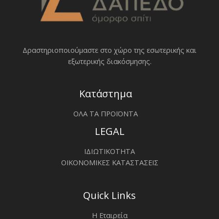
Δραστηριοποιoύμαστε στο χώρο της εσωτερικής και
εξωτερικής διακόσμησης.
Κατάστημα
ΟΛΑ ΤΑ ΠΡΟΪΟΝΤΑ
LEGAL
ΙΔΙΩΤΙΚΟΤΗΤΑ
ΟΙΚΟΝΟΜΙΚΕΣ ΚΑΤΑΣΤΑΣΕΙΣ
Quick Links
Η Εταιρεία