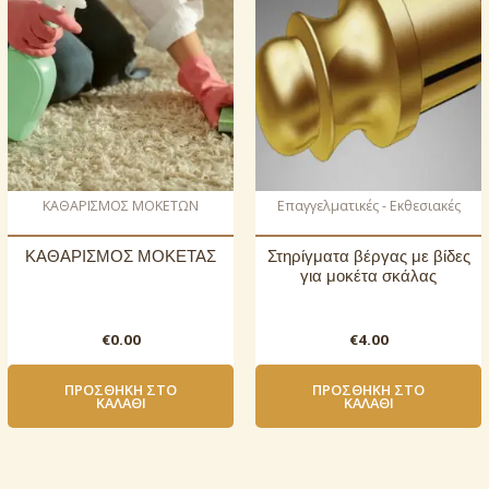
ΚΑΘΑΡΙΣΜΟΣ ΜΟΚΕΤΩΝ
Επαγγελματικές - Εκθεσιακές
ΚΑΘΑΡΙΣΜΟΣ ΜΟΚΕΤΑΣ
Στηρίγματα βέργας με βίδες
για μοκέτα σκάλας
€
0.00
€
4.00
ΠΡΟΣΘΉΚΗ ΣΤΟ
ΠΡΟΣΘΉΚΗ ΣΤΟ
ΚΑΛΆΘΙ
ΚΑΛΆΘΙ