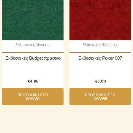
Εκθεσιακές Μοκετες
Εκθεσιακές Μοκετες
Εκθεσιακές Budget πρασινο
Εκθεσιακές Poker 007
€
4.96
€
5.00
ΠΡΟΣΘΉΚΗ ΣΤΟ
ΠΡΟΣΘΉΚΗ ΣΤΟ
ΚΑΛΆΘΙ
ΚΑΛΆΘΙ