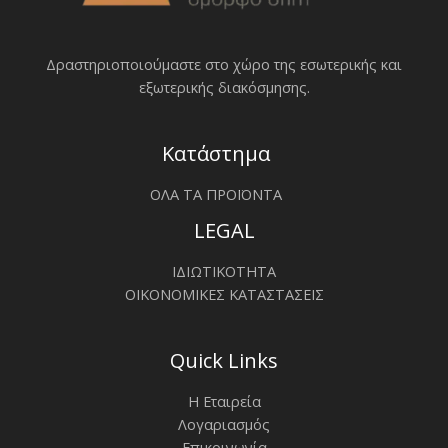
Δραστηριοποιoύμαστε στο χώρο της εσωτερικής και
εξωτερικής διακόσμησης.
Κατάστημα
ΟΛΑ ΤΑ ΠΡΟΪΟΝΤΑ
LEGAL
ΙΔΙΩΤΙΚΟΤΗΤΑ
ΟΙΚΟΝΟΜΙΚΕΣ ΚΑΤΑΣΤΑΣΕΙΣ
Quick Links
Η Εταιρεία
Λογαριασμός
Επικοινωνία