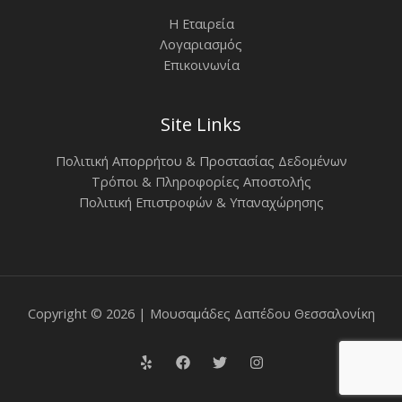
Η Εταιρεία
Λογαριασμός
Επικοινωνία
Site Links
Πολιτική Απορρήτου & Προστασίας Δεδομένων
Τρόποι & Πληροφορίες Αποστολής
Πολιτική Επιστροφών & Υπαναχώρησης
Copyright © 2026 | Μουσαμάδες Δαπέδου Θεσσαλονίκη