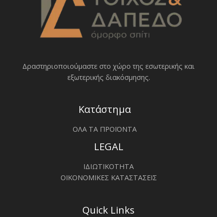
Δραστηριοποιoύμαστε στο χώρο της εσωτερικής και
εξωτερικής διακόσμησης.
Κατάστημα
ΟΛΑ ΤΑ ΠΡΟΪΟΝΤΑ
LEGAL
ΙΔΙΩΤΙΚΟΤΗΤΑ
ΟΙΚΟΝΟΜΙΚΕΣ ΚΑΤΑΣΤΑΣΕΙΣ
Quick Links