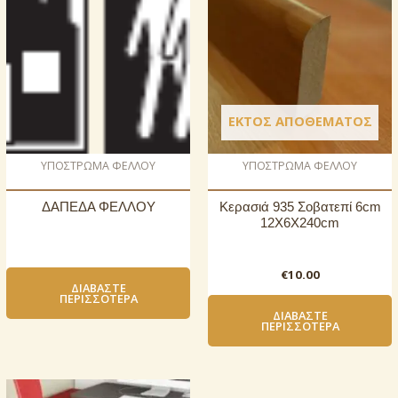
ΕΚΤΌΣ ΑΠΟΘΈΜΑΤΟΣ
ΥΠΟΣΤΡΩΜΑ ΦΕΛΛΟΥ
ΥΠΟΣΤΡΩΜΑ ΦΕΛΛΟΥ
ΔΑΠΕΔΑ ΦΕΛΛΟΥ
Κερασιά 935 Σοβατεπί 6cm
12X6X240cm
€
10.00
ΔΙΑΒΆΣΤΕ
ΠΕΡΙΣΣΌΤΕΡΑ
ΔΙΑΒΆΣΤΕ
ΠΕΡΙΣΣΌΤΕΡΑ