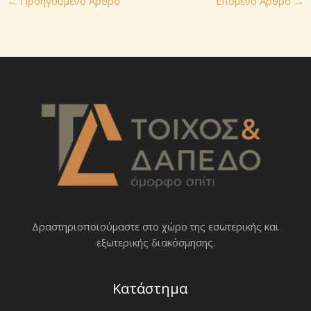
←
Προηγούμενο Άρθρο
Επόμενο Άρθρο
→
Δραστηριοποιoύμαστε στο χώρο της εσωτερικής και
εξωτερικής διακόσμησης.
Κατάστημα