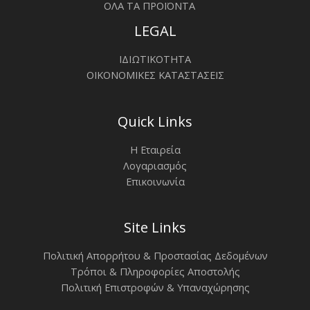
ΟΛΑ ΤΑ ΠΡΟΪΟΝΤΑ
LEGAL
ΙΔΙΩΤΙΚΟΤΗΤΑ
ΟΙΚΟΝΟΜΙΚΕΣ ΚΑΤΑΣΤΑΣΕΙΣ
Quick Links
Η Εταιρεία
Λογαριασμός
Επικοινωνία
Site Links
Πολιτική Απορρήτου & Προστασίας Δεδομένων
Τρόποι & Πληροφορίες Αποστολής
Πολιτική Επιστροφών & Υπαναχώρησης